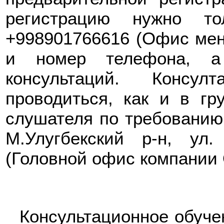
регистрацию нужно то
+998901766616 (Офис мен
и номер телефона, а
консультаций. Консул
проводиться, как и в гр
слушателя по требованию.
М.Улугбекский р-н, ул
(Головной офис компани
Консультационное обуче