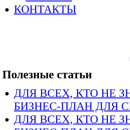
КОНТАКТЫ
Полезные статьи
ДЛЯ ВСЕХ, КТО НЕ З
БИЗНЕС-ПЛАН ДЛЯ С
ДЛЯ ВСЕХ, КТО НЕ З