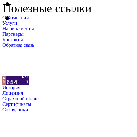
Полезные ссылки
О Компании
Услуги
Наши клиенты
Партнеры
Контакты
Обратная связь
История
Лицензия
Страховой полис
Сертификаты
Сотрудники