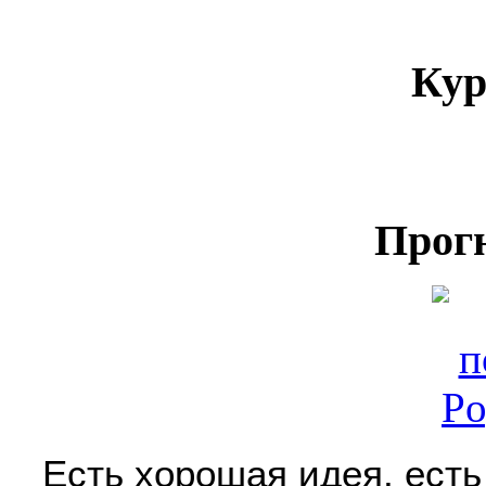
Кур
Прог
Есть хорошая идея, есть