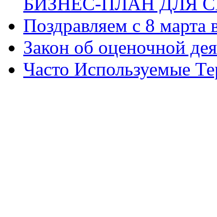
БИЗНЕС-ПЛАН ДЛЯ С
Поздравляем с 8 марта
Закон об оценочной де
Часто Используемые Т