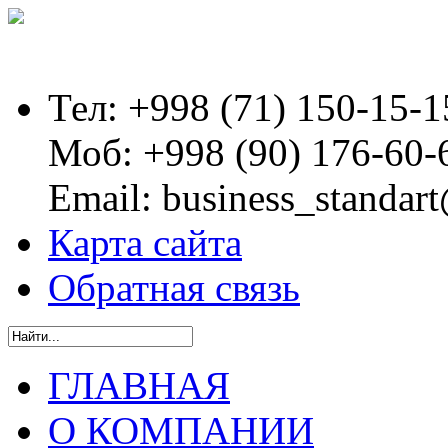
Тел:
+998 (71) 150-15-1
Моб:
+998 (90) 176-60-
Email:
business_standart
Карта сайта
Обратная связь
ГЛАВНАЯ
О КОМПАНИИ