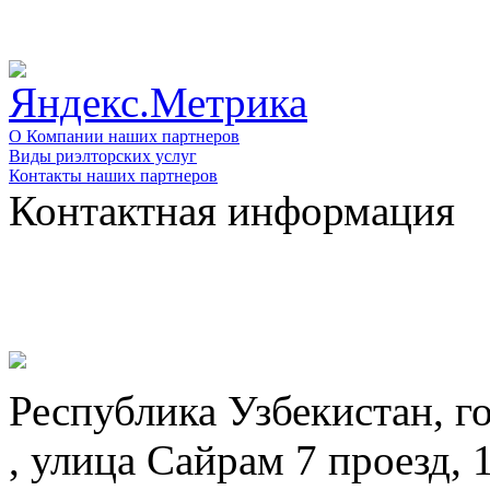
О Компании наших партнеров
Виды риэлторских услуг
Контакты наших партнеров
Контактная информация
Республика Узбекистан, г
, улица Сайрам 7 проезд, 