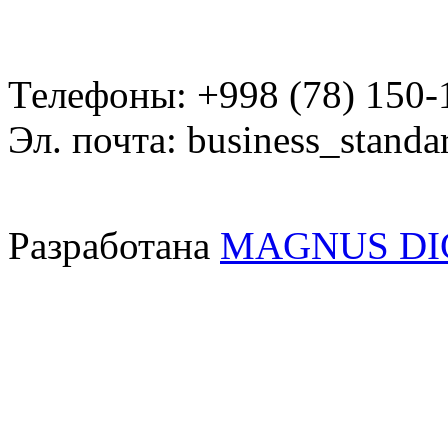
Телефоны: +998 (78) 150-
Эл. почта: business_standa
Разработана
MAGNUS DI