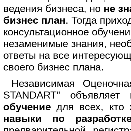
ведения бизнеса, но
не зн
бизнес план
. Тогда прихо
консультационное обучени
незаменимые знания, нео
ответы на все интересующ
своего бизнес плана.
Независимая Оценочн
STANDART" объявляет
обучение
для всех, кто
навыки по разработк
предварительной регист