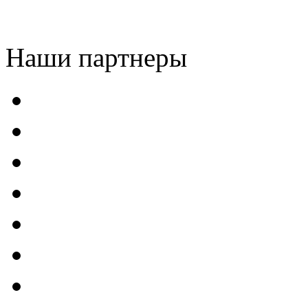
Наши партнеры