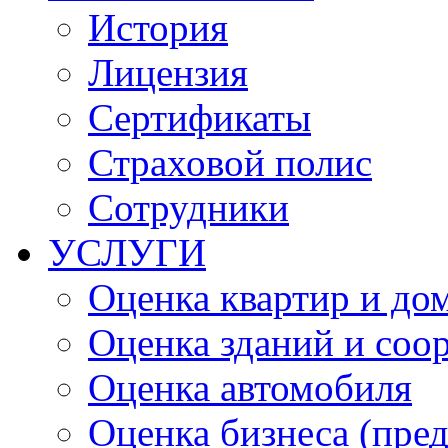
История
Лицензия
Сертификаты
Страховой полис
Сотрудники
УСЛУГИ
Оценка квартир и до
Оценка зданий и соо
Оценка автомобиля
Оценка бизнеса (пре