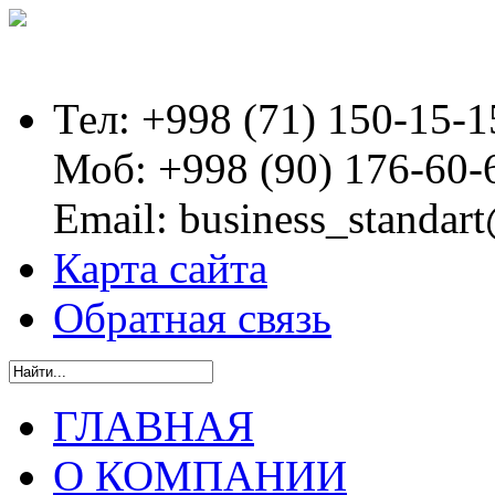
Тел:
+998 (71) 150-15-1
Моб:
+998 (90) 176-60-
Email:
business_standart
Карта сайта
Обратная связь
ГЛАВНАЯ
О КОМПАНИИ