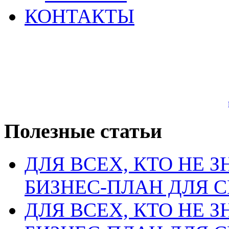
КОНТАКТЫ
Полезные статьи
ДЛЯ ВСЕХ, КТО НЕ З
БИЗНЕС-ПЛАН ДЛЯ С
ДЛЯ ВСЕХ, КТО НЕ З