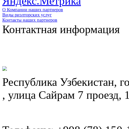
О Компании наших партнеров
Виды риэлторских услуг
Контакты наших партнеров
Контактная информация
Республика Узбекистан, г
, улица Сайрам 7 проезд, 