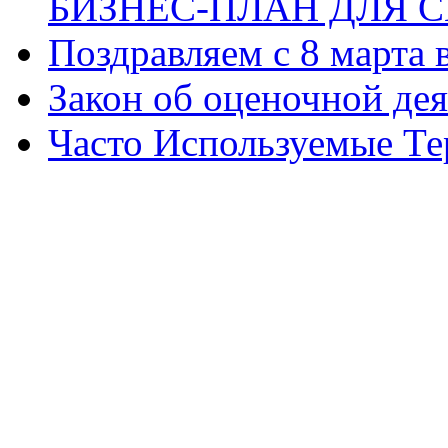
БИЗНЕС-ПЛАН ДЛЯ С
Поздравляем с 8 марта
Закон об оценочной де
Часто Используемые Т