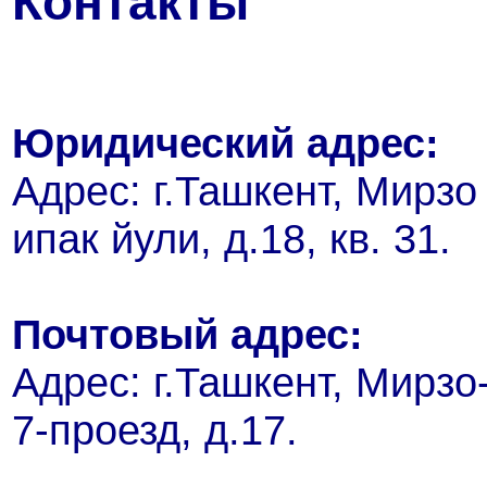
Контакты
Юридический адрес:
Адрес: г.Ташкент, Мирзо 
ипак йули, д.18, кв. 31.
Почтовый адрес:
Адрес: г.Ташкент, Мирзо
7-проезд, д.17.