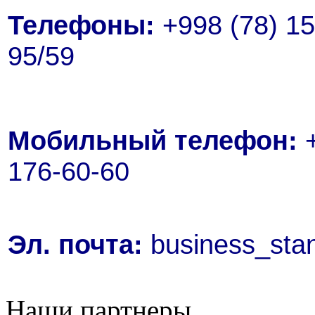
Телефоны:
+998 (78) 15
95/59
Мобильный телефон:
+
176-60-60
Эл. почта:
business_sta
Наши партнеры