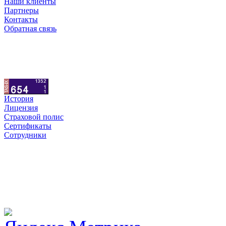
Наши клиенты
Партнеры
Контакты
Обратная связь
История
Лицензия
Страховой полис
Сертификаты
Сотрудники