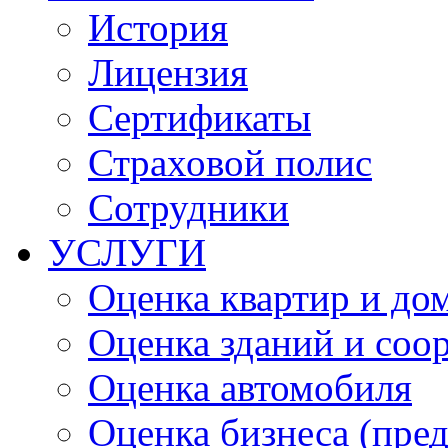
История
Лицензия
Сертификаты
Страховой полис
Сотрудники
УСЛУГИ
Оценка квартир и до
Оценка зданий и соо
Оценка автомобиля
Оценка бизнеса (пре