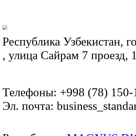
Республика Узбекистан, г
, улица Сайрам 7 проезд, 
Телефоны: +998 (78) 150-
Эл. почта: business_standa