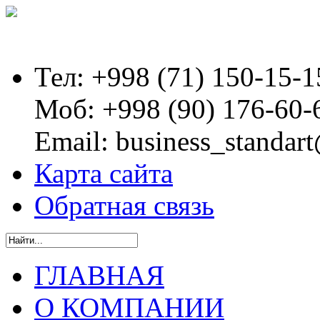
Тел:
+998 (71) 150-15-1
Моб:
+998 (90) 176-60-
Email:
business_standart
Карта сайта
Обратная связь
ГЛАВНАЯ
О КОМПАНИИ