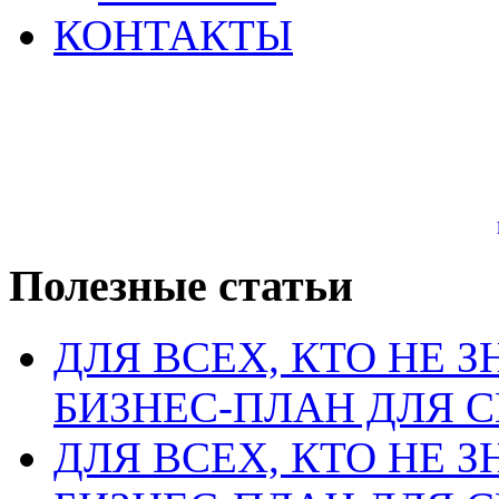
КОНТАКТЫ
Полезные статьи
ДЛЯ ВСЕХ, КТО НЕ З
БИЗНЕС-ПЛАН ДЛЯ С
ДЛЯ ВСЕХ, КТО НЕ З