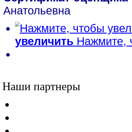
Анатольевна
увеличить
Нажмите, 
Наши партнеры