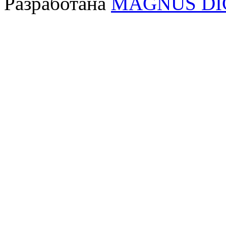
Разработана
MAGNUS DI