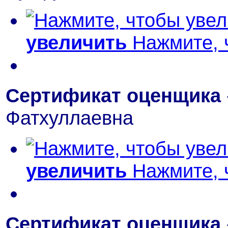
увеличить
Нажмите, 
Сертификат оценщика
Фатхуллаевна
увеличить
Нажмите, 
Сертификат оценщика