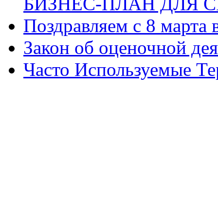
БИЗНЕС-ПЛАН ДЛЯ С
Поздравляем с 8 марта
Закон об оценочной де
Часто Используемые Т