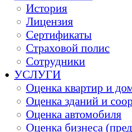
История
Лицензия
Сертификаты
Страховой полис
Сотрудники
УСЛУГИ
Оценка квартир и до
Оценка зданий и соо
Оценка автомобиля
Оценка бизнеса (пре