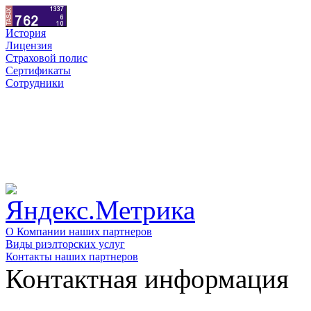
История
Лицензия
Страховой полис
Сертификаты
Сотрудники
О Компании наших партнеров
Виды риэлторских услуг
Контакты наших партнеров
Контактная информация