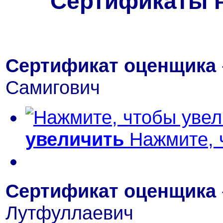
Сертификаты 
Сертификат оценщика
Самигович
увеличить
Нажмите, 
Сертификат оценщика
Лутфуллаевич