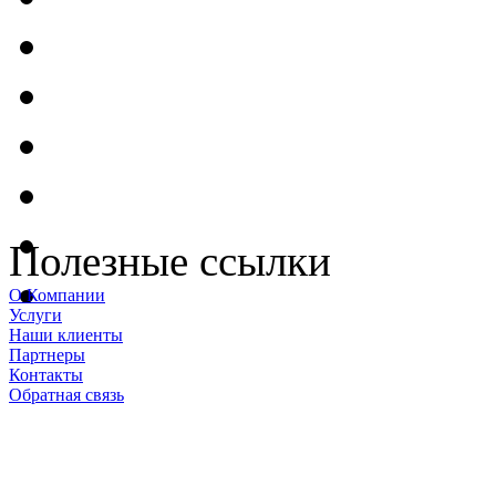
Полезные ссылки
О Компании
Услуги
Наши клиенты
Партнеры
Контакты
Обратная связь