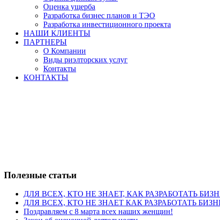
Оценка ущерба
Разработка бизнес планов и ТЭО
Разработка инвестиционного проекта
НАШИ КЛИЕНТЫ
ПАРТНЕРЫ
О Компании
Виды риэлторских услуг
Контакты
КОНТАКТЫ
Полезные статьи
ДЛЯ ВСЕХ, КТО НЕ ЗНАЕТ, КАК РАЗРАБОТАТЬ БИЗ
ДЛЯ ВСЕХ, КТО НЕ ЗНАЕТ КАК РАЗРАБОТАТЬ БИЗН
Поздравляем с 8 марта всех наших женщин!