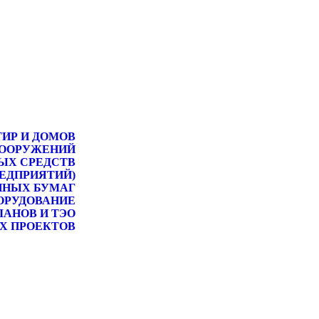
ТИР И ДОМОВ
СООРУЖЕНИЙ
ЫХ СРЕДСТВ
РЕДПРИЯТИЙ)
ННЫХ БУМАГ
ОРУДОВАНИЕ
ЛАНОВ И ТЭО
Х ПРОЕКТОВ