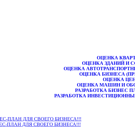
ОЦЕНКА КВАР
ОЦЕНКА ЗДАНИЙ И 
ОЦЕНКА АВТОТРАНСПОРТН
ОЦЕНКА БИЗНЕСА (П
ОЦЕНКА ЦЕ
ОЦЕНКА МАШИН И ОБ
РАЗРАБОТКА БИЗНЕС П
РАЗРАБОТКА ИНВЕСТИЦИОННЫ
НЕС-ПЛАН ДЛЯ СВОЕГО БИЗНЕСА!!!
ЕС-ПЛАН ДЛЯ СВОЕГО БИЗНЕСА!!!