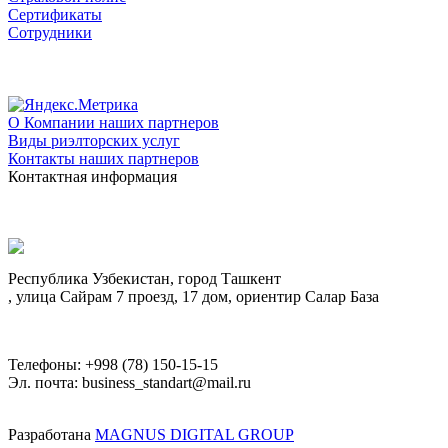
Сертификаты
Сотрудники
О Компании наших партнеров
Виды риэлторских услуг
Контакты наших партнеров
Контактная информация
Республика Узбекистан, город Ташкент
, улица Сайрам 7 проезд, 17 дом, ориентир Салар База
Телефоны: +998 (78) 150-15-15
Эл. почта: business_standart@mail.ru
Разработана
MAGNUS DIGITAL GROUP