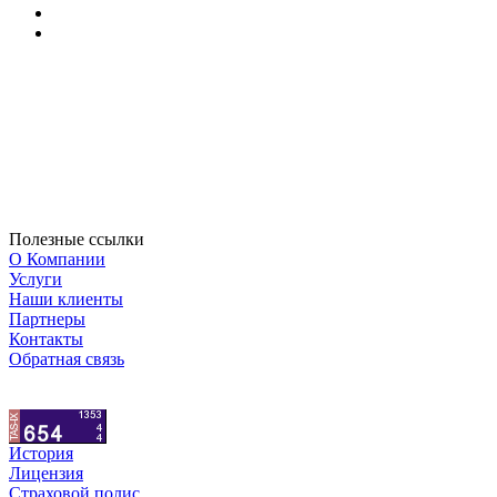
Полезные ссылки
О Компании
Услуги
Наши клиенты
Партнеры
Контакты
Обратная связь
История
Лицензия
Страховой полис