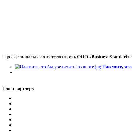
Профессиональная ответственность
ООО
«Business Standart»
з
Нажмите, что
Наши партнеры