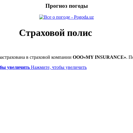
Прогноз погоды
Страховой полис
астрахована в страховой компании
ООО«MY INSURANCE»
. 
бы увеличить
Нажмите, чтобы увеличить