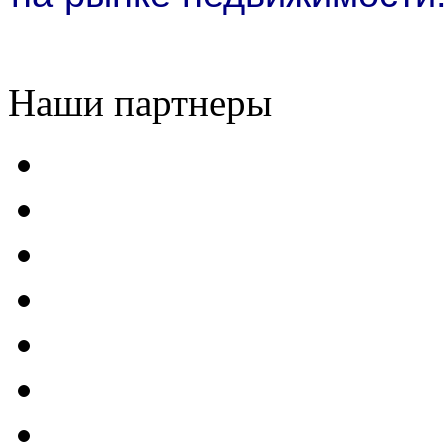
Наши партнеры