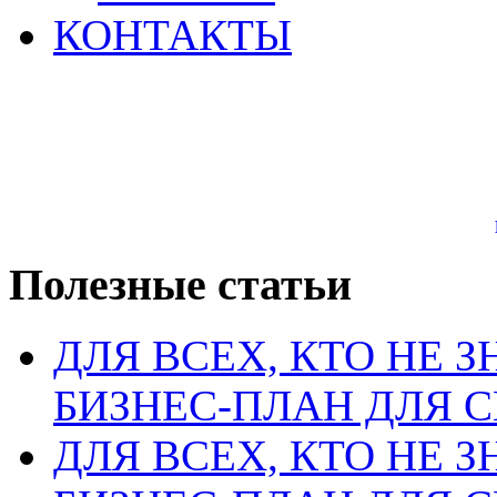
КОНТАКТЫ
Полезные статьи
ДЛЯ ВСЕХ, КТО НЕ З
БИЗНЕС-ПЛАН ДЛЯ С
ДЛЯ ВСЕХ, КТО НЕ З