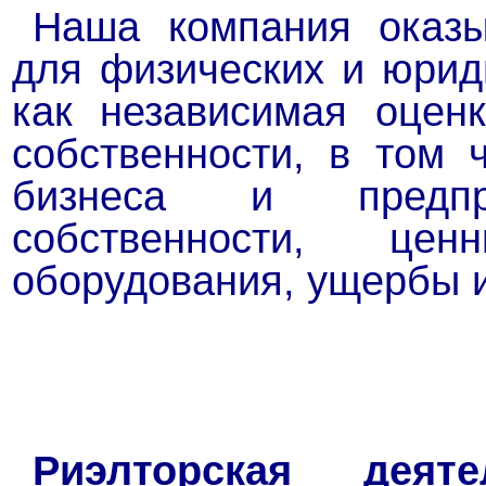
Наша компания оказы
для физических и юрид
как независимая оцен
собственности, в том 
бизнеса и предпри
собственности, ц
оборудования, ущербы и
Риэлторская деяте