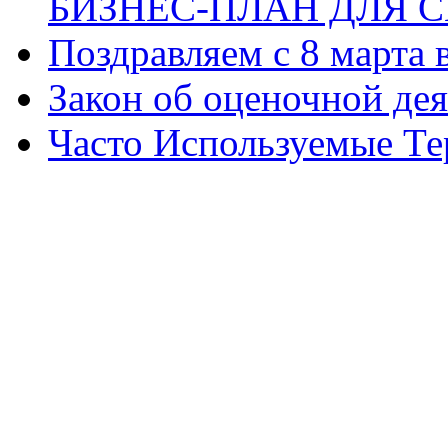
БИЗНЕС-ПЛАН ДЛЯ С
Поздравляем с 8 марта
Закон об оценочной де
Часто Используемые Т