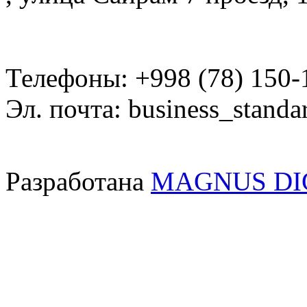
Телефоны: +998 (78) 150-
Эл. почта: business_standa
Разработана
MAGNUS DI