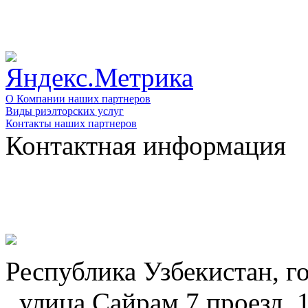
О Компании наших партнеров
Виды риэлторских услуг
Контакты наших партнеров
Контактная информация
Республика Узбекистан, г
, улица Сайрам 7 проезд, 