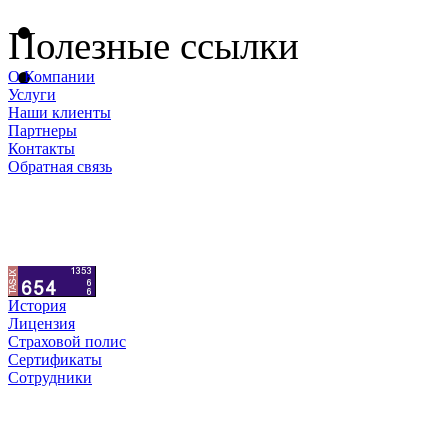
Полезные ссылки
О Компании
Услуги
Наши клиенты
Партнеры
Контакты
Обратная связь
История
Лицензия
Страховой полис
Сертификаты
Сотрудники