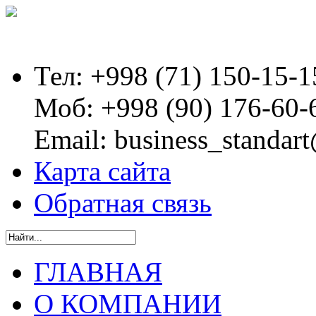
Тел:
+998 (71) 150-15-1
Моб:
+998 (90) 176-60-
Email:
business_standart
Карта сайта
Обратная связь
ГЛАВНАЯ
О КОМПАНИИ