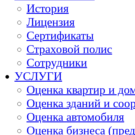
История
Лицензия
Сертификаты
Страховой полис
Сотрудники
УСЛУГИ
Оценка квартир и до
Оценка зданий и соо
Оценка автомобиля
Оценка бизнеса (пре