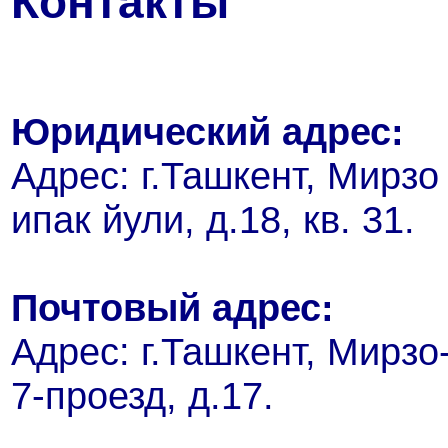
Контакты
Юридический адрес:
Адрес: г.Ташкент, Мирзо 
ипак йули, д.18, кв. 31.
Почтовый адрес:
Адрес: г.Ташкент, Мирзо
7-проезд, д.17.