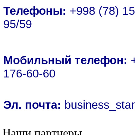
Телефоны:
+998 (78) 15
95/59
Мобильный телефон:
+
176-60-60
Эл. почта:
business_sta
Наши партнеры