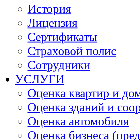
История
Лицензия
Сертификаты
Страховой полис
Сотрудники
УСЛУГИ
Оценка квартир и до
Оценка зданий и соо
Оценка автомобиля
Оценка бизнеса (пре