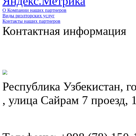
О Компании наших партнеров
Виды риэлторских услуг
Контакты наших партнеров
Контактная информация
Республика Узбекистан, г
, улица Сайрам 7 проезд, 