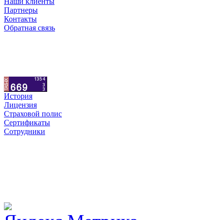
Наши клиенты
Партнеры
Контакты
Обратная связь
История
Лицензия
Страховой полис
Сертификаты
Сотрудники