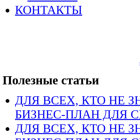
КОНТАКТЫ
Полезные статьи
ДЛЯ ВСЕХ, КТО НЕ З
БИЗНЕС-ПЛАН ДЛЯ С
ДЛЯ ВСЕХ, КТО НЕ З