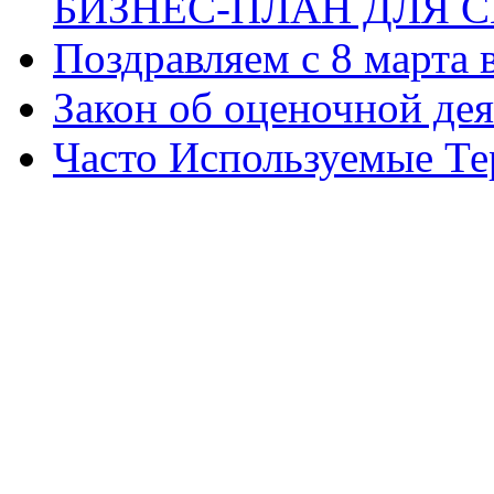
БИЗНЕС-ПЛАН ДЛЯ С
Поздравляем с 8 марта
Закон об оценочной де
Часто Используемые Т