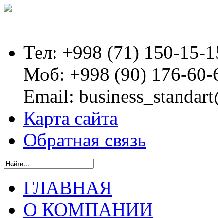
Тел:
+998 (71) 150-15-1
Моб:
+998 (90) 176-60-
Email:
business_standart
Карта сайта
Обратная связь
ГЛАВНАЯ
О КОМПАНИИ