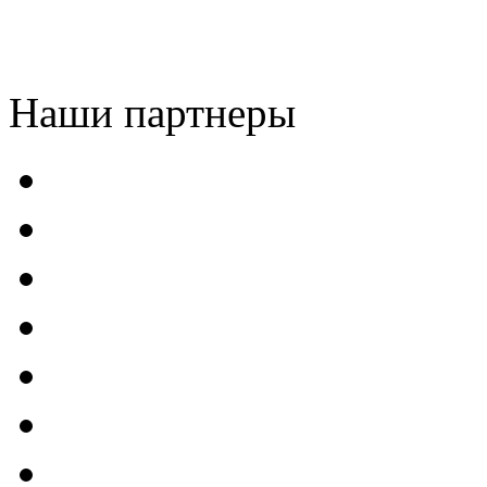
Наши партнеры