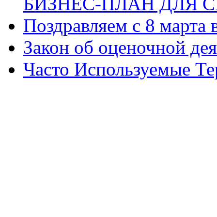
БИЗНЕС-ПЛАН ДЛЯ С
Поздравляем с 8 марта
Закон об оценочной де
Часто Используемые Т