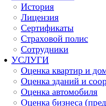
История
Лицензия
Сертификаты
Страховой полис
Сотрудники
УСЛУГИ
Оценка квартир и до
Оценка зданий и соо
Оценка автомобиля
Оценка бизнеса (пре