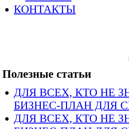
КОНТАКТЫ
Полезные статьи
ДЛЯ ВСЕХ, КТО НЕ З
БИЗНЕС-ПЛАН ДЛЯ С
ДЛЯ ВСЕХ, КТО НЕ З