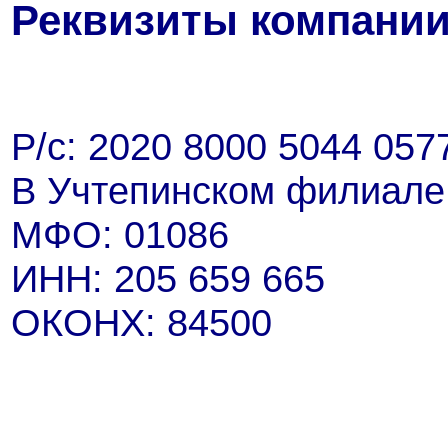
Реквизиты компании
Р/с: 2020 8000 5044 057
В Учтепинском филиале
МФО: 01086
ИНН: 205 659 665
ОКОНХ: 84500