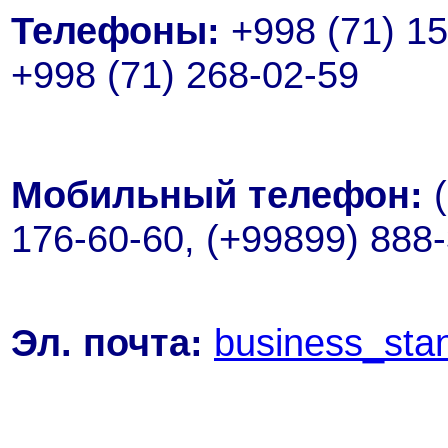
Телефоны:
+998 (71) 15
+998 (71) 268-02-59
Мобильный телефон:
(
176-60-60, (+99899) 888-
Эл. почта:
business_sta