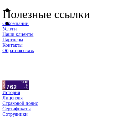
Полезные ссылки
О Компании
Услуги
Наши клиенты
Партнеры
Контакты
Обратная связь
История
Лицензия
Страховой полис
Сертификаты
Сотрудники