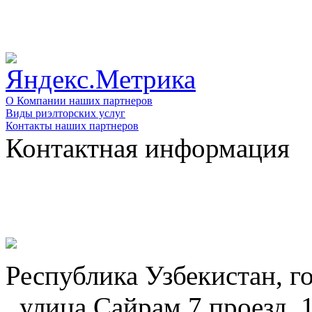
О Компании наших партнеров
Виды риэлторских услуг
Контакты наших партнеров
Контактная информация
Республика Узбекистан, г
, улица Сайрам 7 проезд, 