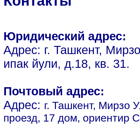
Контакты
Юридический адрес:
Адрес: г. Ташкент, Мирзо
ипак йули, д.18, кв. 31.
Почтовый адрес:
Адрес:
г. Ташкент,
Мирзо У
проезд, 17 дом, ориентир 