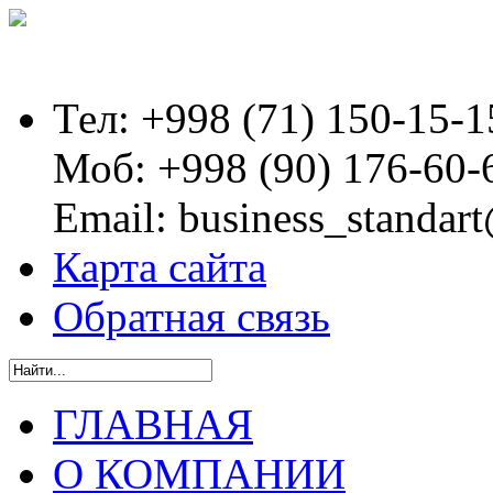
Тел:
+998 (71) 150-15-1
Моб:
+998 (90) 176-60-
Email:
business_standart
Карта сайта
Обратная связь
ГЛАВНАЯ
О КОМПАНИИ