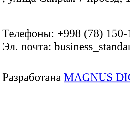
Телефоны: +998 (78) 150-
Эл. почта: business_standa
Разработана
MAGNUS DI