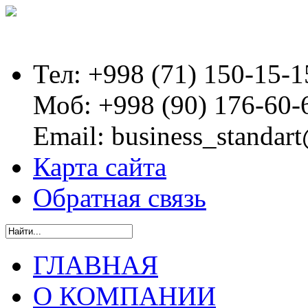
Тел:
+998 (71) 150-15-1
Моб:
+998 (90) 176-60-
Email:
business_standart
Карта сайта
Обратная связь
ГЛАВНАЯ
О КОМПАНИИ