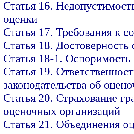
Статья 16. Недопустимост
оценки
Статья 17. Требования к с
Статья 18. Достоверность 
Статья 18-1. Оспоримость 
Статья 19. Ответственност
законодательства об оцен
Статья 20. Страхование г
оценочных организаций
Статья 21. Объединения о