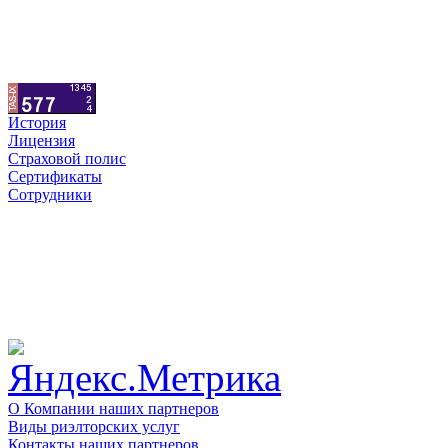
История
Лицензия
Страховой полис
Сертификаты
Сотрудники
О Компании наших партнеров
Виды риэлторских услуг
Контакты наших партнеров