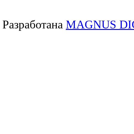
Разработана
MAGNUS DI