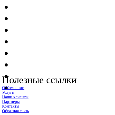
Полезные ссылки
О Компании
Услуги
Наши клиенты
Партнеры
Контакты
Обратная связь