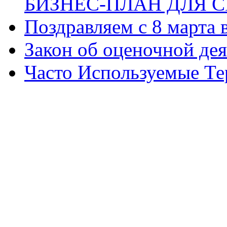
БИЗНЕС-ПЛАН ДЛЯ С
Поздравляем с 8 марта
Закон об оценочной де
Часто Используемые Т