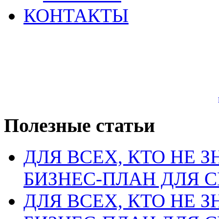
КОНТАКТЫ
Полезные статьи
ДЛЯ ВСЕХ, КТО НЕ З
БИЗНЕС-ПЛАН ДЛЯ С
ДЛЯ ВСЕХ, КТО НЕ З