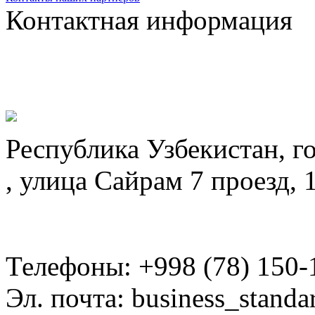
Контактная информация
Республика Узбекистан, г
, улица Сайрам 7 проезд, 
Телефоны: +998 (78) 150-
Эл. почта: business_standa