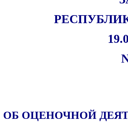
РЕСПУБЛИК
19.0
N
ОБ ОЦЕНОЧНОЙ ДЕЯ