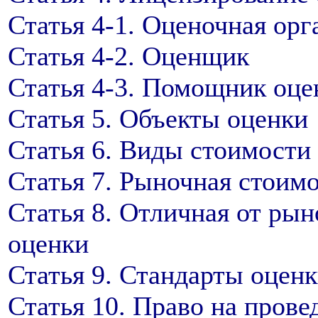
Статья 4-1. Оценочная орг
Статья 4-2. Оценщик
Статья 4-3. Помощник оц
Статья 5. Объекты оценки
Статья 6. Виды стоимости
Статья 7. Рыночная стоимо
Статья 8. Отличная от ры
оценки
Статья 9. Стандарты оцен
Статья 10. Право на прове