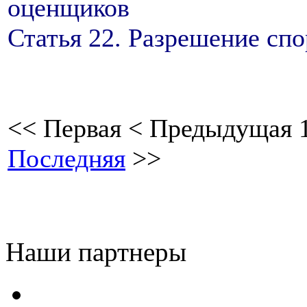
оценщиков
Статья 22. Разрешение сп
<<
Первая
<
Предыдущая
Последняя
>>
Наши партнеры