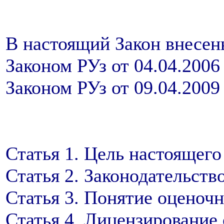
В настоящий Закон внесен
Законом РУз от 04.04.2006 
Законом РУз от 09.04.2009
Статья 1. Цель настоящего
Статья 2. Законодательств
Статья 3. Понятие оценоч
Статья 4. Лицензирование