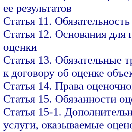
ее результатов
Статья 11. Обязательность
Статья 12. Основания для 
оценки
Статья 13. Обязательные т
к договору об оценке объе
Статья 14. Права оценочн
Статья 15. Обязанности о
Статья 15-1. Дополнител
услуги, оказываемые оцен