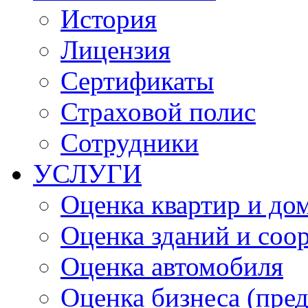
История
Лицензия
Сертификаты
Страховой полис
Сотрудники
УСЛУГИ
Оценка квартир и до
Оценка зданий и соо
Оценка автомобиля
Оценка бизнеса (пре