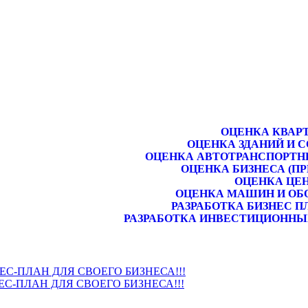
ОЦЕНКА КВАР
ОЦЕНКА ЗДАНИЙ И 
ОЦЕНКА АВТОТРАНСПОРТН
ОЦЕНКА БИЗНЕСА (П
ОЦЕНКА ЦЕ
ОЦЕНКА МАШИН И ОБ
РАЗРАБОТКА БИЗНЕС П
РАЗРАБОТКА ИНВЕСТИЦИОННЫ
НЕС-ПЛАН ДЛЯ СВОЕГО БИЗНЕСА!!!
ЕС-ПЛАН ДЛЯ СВОЕГО БИЗНЕСА!!!