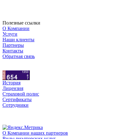
Полезные ссылки
О Компании
Услуги
Наши клиенты
Партнеры
Контакты
Обратная связь
История
Лицензия
Страховой полис
Сертификаты
Сотрудники
О Компании наших партнеров
Виды риэлторских услуг