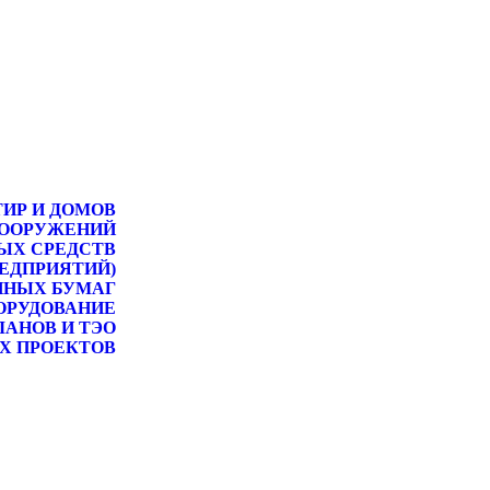
ТИР И ДОМОВ
СООРУЖЕНИЙ
ЫХ СРЕДСТВ
РЕДПРИЯТИЙ)
ННЫХ БУМАГ
ОРУДОВАНИЕ
ЛАНОВ И ТЭО
Х ПРОЕКТОВ