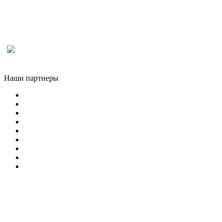
Наши партнеры