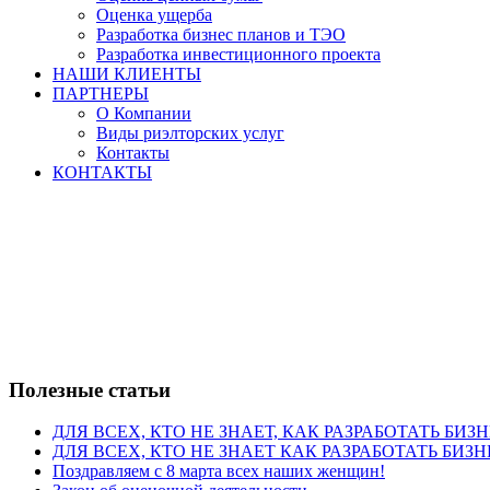
Оценка ущерба
Разработка бизнес планов и ТЭО
Разработка инвестиционного проекта
НАШИ КЛИЕНТЫ
ПАРТНЕРЫ
О Компании
Виды риэлторских услуг
Контакты
КОНТАКТЫ
Полезные статьи
ДЛЯ ВСЕХ, КТО НЕ ЗНАЕТ, КАК РАЗРАБОТАТЬ БИЗ
ДЛЯ ВСЕХ, КТО НЕ ЗНАЕТ КАК РАЗРАБОТАТЬ БИЗН
Поздравляем с 8 марта всех наших женщин!