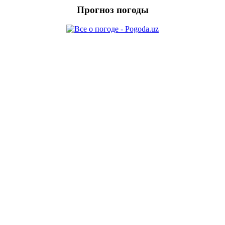
Прогноз погоды