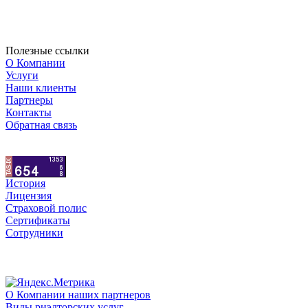
Полезные ссылки
О Компании
Услуги
Наши клиенты
Партнеры
Контакты
Обратная связь
История
Лицензия
Страховой полис
Сертификаты
Сотрудники
О Компании наших партнеров
Виды риэлторских услуг