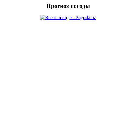
Прогноз погоды