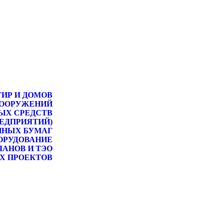
ТИР И ДОМОВ
СООРУЖЕНИЙ
ЫХ СРЕДСТВ
РЕДПРИЯТИЙ)
ННЫХ БУМАГ
ОРУДОВАНИЕ
ЛАНОВ И ТЭО
Х ПРОЕКТОВ