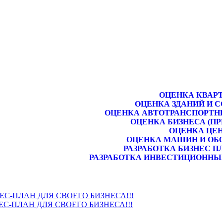
ОЦЕНКА КВАР
ОЦЕНКА ЗДАНИЙ И 
ОЦЕНКА АВТОТРАНСПОРТН
ОЦЕНКА БИЗНЕСА (П
ОЦЕНКА ЦЕ
ОЦЕНКА МАШИН И ОБ
РАЗРАБОТКА БИЗНЕС П
РАЗРАБОТКА ИНВЕСТИЦИОННЫ
НЕС-ПЛАН ДЛЯ СВОЕГО БИЗНЕСА!!!
ЕС-ПЛАН ДЛЯ СВОЕГО БИЗНЕСА!!!