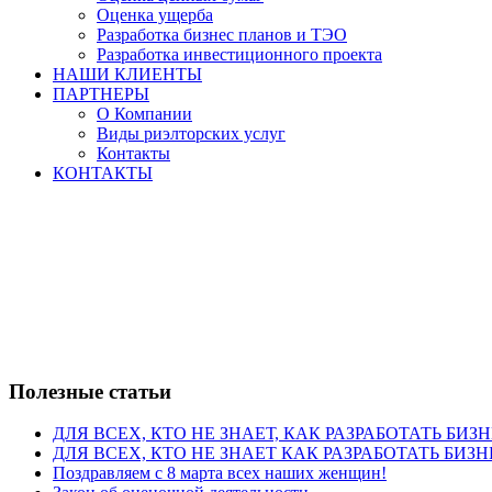
Оценка ущерба
Разработка бизнес планов и ТЭО
Разработка инвестиционного проекта
НАШИ КЛИЕНТЫ
ПАРТНЕРЫ
О Компании
Виды риэлторских услуг
Контакты
КОНТАКТЫ
Полезные статьи
ДЛЯ ВСЕХ, КТО НЕ ЗНАЕТ, КАК РАЗРАБОТАТЬ БИЗ
ДЛЯ ВСЕХ, КТО НЕ ЗНАЕТ КАК РАЗРАБОТАТЬ БИЗН
Поздравляем с 8 марта всех наших женщин!