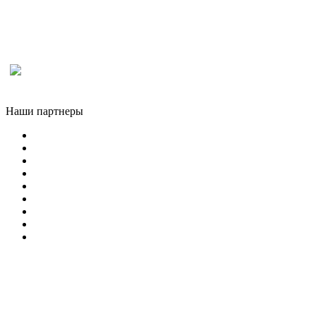
Наши партнеры