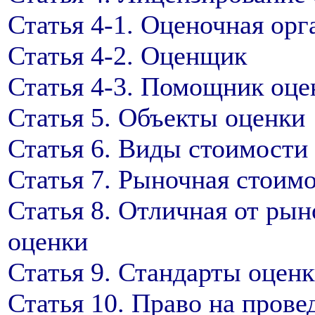
Статья 4-1. Оценочная орг
Статья 4-2. Оценщик
Статья 4-3. Помощник оц
Статья 5. Объекты оценки
Статья 6. Виды стоимости
Статья 7. Рыночная стоимо
Статья 8. Отличная от ры
оценки
Статья 9. Стандарты оцен
Статья 10. Право на прове