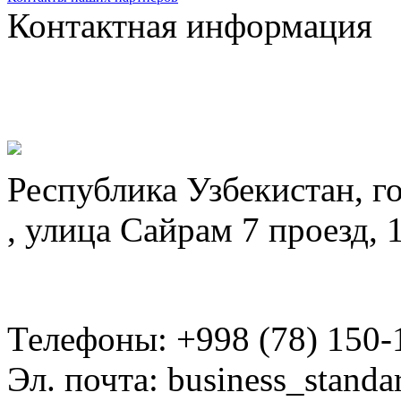
Контактная информация
Республика Узбекистан, г
, улица Сайрам 7 проезд, 
Телефоны: +998 (78) 150-
Эл. почта: business_standa