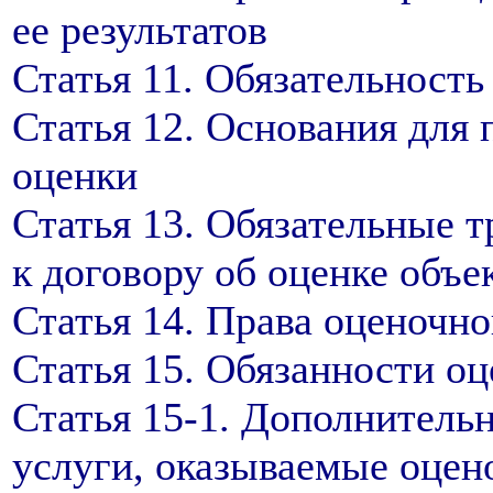
ее результатов
Статья 11. Обязательность
Статья 12. Основания для 
оценки
Статья 13. Обязательные т
к договору об оценке объе
Статья 14. Права оценочн
Статья 15. Обязанности о
Статья 15-1. Дополнител
услуги, оказываемые оцен