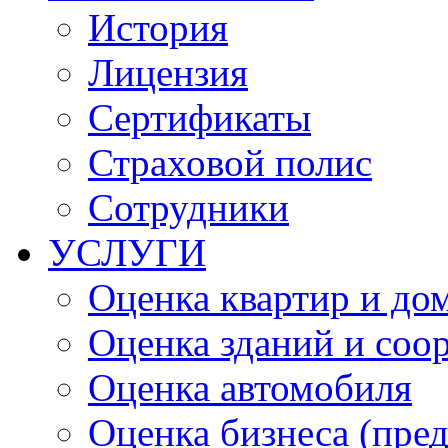
История
Лицензия
Сертификаты
Страховой полис
Сотрудники
УСЛУГИ
Оценка квартир и до
Оценка зданий и соо
Оценка автомобиля
Оценка бизнеса (пре