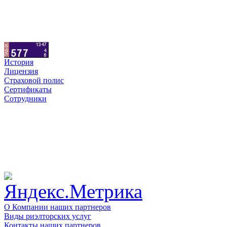
История
Лицензия
Страховой полис
Сертификаты
Сотрудники
О Компании наших партнеров
Виды риэлторских услуг
Контакты наших партнеров