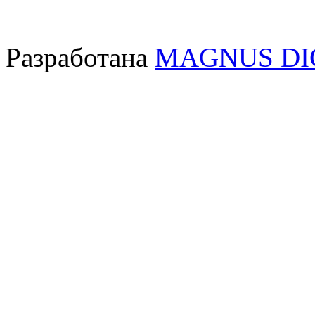
Разработана
MAGNUS DI