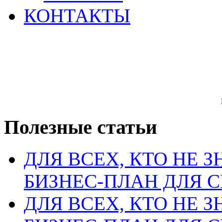
КОНТАКТЫ
Полезные статьи
ДЛЯ ВСЕХ, КТО НЕ З
БИЗНЕС-ПЛАН ДЛЯ С
ДЛЯ ВСЕХ, КТО НЕ З