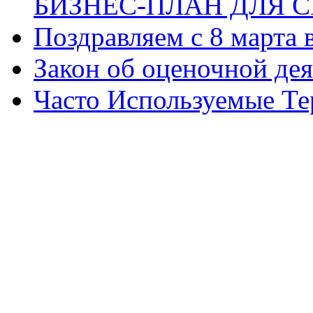
БИЗНЕС-ПЛАН ДЛЯ С
Поздравляем с 8 марта
Закон об оценочной де
Часто Используемые Т