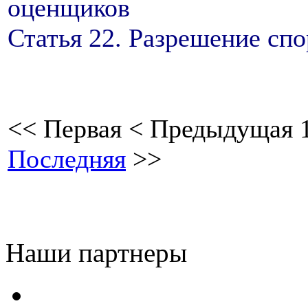
оценщиков
Статья 22. Разрешение сп
<<
Первая
<
Предыдущая
Последняя
>>
Наши партнеры