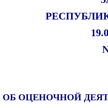
РЕСПУБЛИК
19.0
N
ОБ ОЦЕНОЧНОЙ ДЕЯ