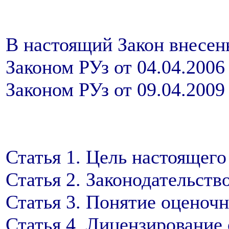
В настоящий Закон внесен
Законом РУз от 04.04.2006 
Законом РУз от 09.04.2009
Статья 1. Цель настоящего
Статья 2. Законодательств
Статья 3. Понятие оценоч
Статья 4. Лицензирование