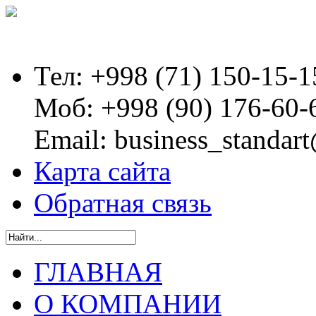
Тел:
+998 (71) 150-15-1
Моб:
+998 (90) 176-60-
Email:
business_standart
Карта сайта
Обратная связь
ГЛАВНАЯ
О КОМПАНИИ