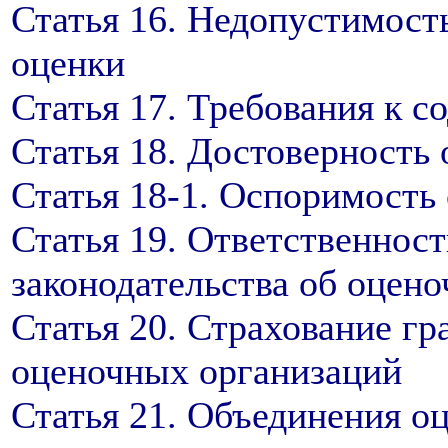
Статья 16. Недопустимост
оценки
Статья 17. Требования к с
Статья 18. Достоверность 
Статья 18-1. Оспоримость 
Статья 19. Ответственност
законодательства об оцен
Статья 20. Страхование г
оценочных организаций
Статья 21. Объединения о