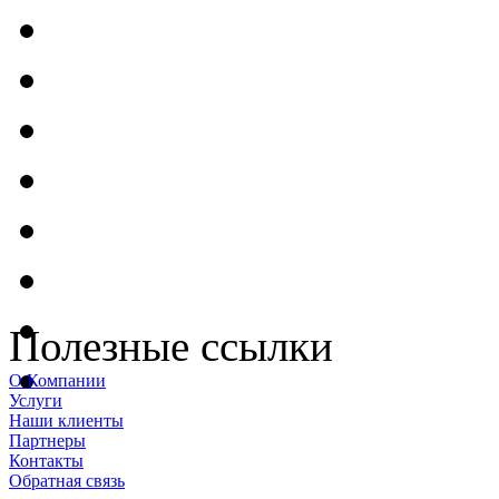
Полезные ссылки
О Компании
Услуги
Наши клиенты
Партнеры
Контакты
Обратная связь