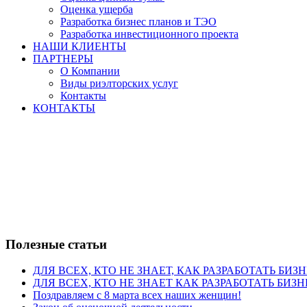
Оценка ущерба
Разработка бизнес планов и ТЭО
Разработка инвестиционного проекта
НАШИ КЛИЕНТЫ
ПАРТНЕРЫ
О Компании
Виды риэлторских услуг
Контакты
КОНТАКТЫ
Полезные статьи
ДЛЯ ВСЕХ, КТО НЕ ЗНАЕТ, КАК РАЗРАБОТАТЬ БИЗ
ДЛЯ ВСЕХ, КТО НЕ ЗНАЕТ КАК РАЗРАБОТАТЬ БИЗН
Поздравляем с 8 марта всех наших женщин!