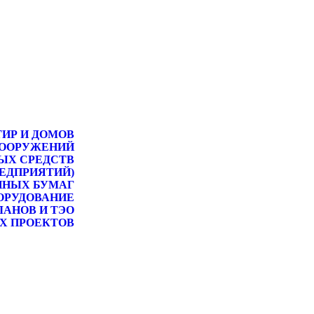
ТИР И ДОМОВ
СООРУЖЕНИЙ
ЫХ СРЕДСТВ
РЕДПРИЯТИЙ)
ННЫХ БУМАГ
ОРУДОВАНИЕ
ЛАНОВ И ТЭО
Х ПРОЕКТОВ