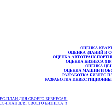
ОЦЕНКА КВАР
ОЦЕНКА ЗДАНИЙ И 
ОЦЕНКА АВТОТРАНСПОРТН
ОЦЕНКА БИЗНЕСА (П
ОЦЕНКА ЦЕ
ОЦЕНКА МАШИН И ОБ
РАЗРАБОТКА БИЗНЕС П
РАЗРАБОТКА ИНВЕСТИЦИОННЫ
НЕС-ПЛАН ДЛЯ СВОЕГО БИЗНЕСА!!!
ЕС-ПЛАН ДЛЯ СВОЕГО БИЗНЕСА!!!