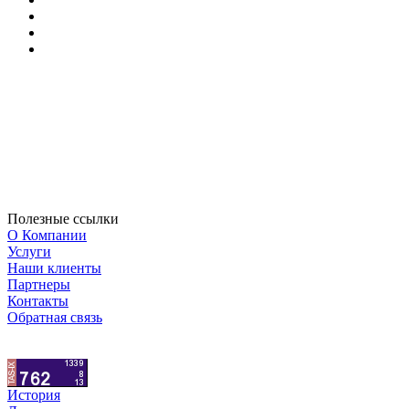
Полезные ссылки
О Компании
Услуги
Наши клиенты
Партнеры
Контакты
Обратная связь
История