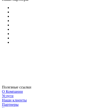
Полезные ссылки
О Компании
Услуги
Наши клиенты
Партнеры