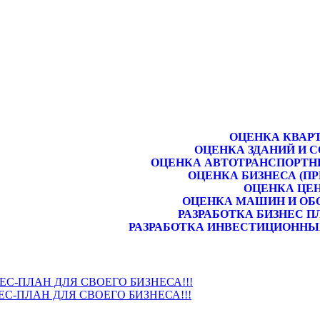
ОЦЕНКА КВАР
ОЦЕНКА ЗДАНИЙ И 
ОЦЕНКА АВТОТРАНСПОРТН
ОЦЕНКА БИЗНЕСА (П
ОЦЕНКА ЦЕ
ОЦЕНКА МАШИН И ОБ
РАЗРАБОТКА БИЗНЕС П
РАЗРАБОТКА ИНВЕСТИЦИОННЫ
НЕС-ПЛАН ДЛЯ СВОЕГО БИЗНЕСА!!!
ЕС-ПЛАН ДЛЯ СВОЕГО БИЗНЕСА!!!