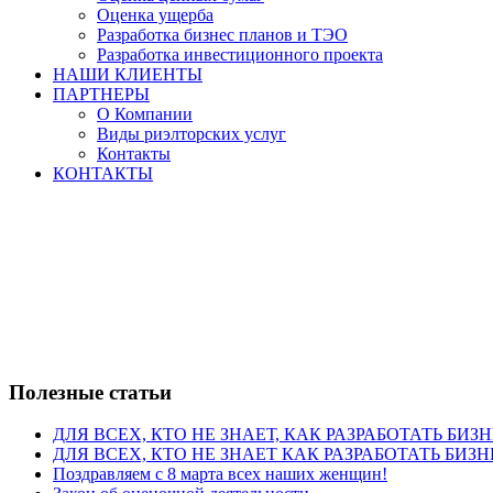
Оценка ущерба
Разработка бизнес планов и ТЭО
Разработка инвестиционного проекта
НАШИ КЛИЕНТЫ
ПАРТНЕРЫ
О Компании
Виды риэлторских услуг
Контакты
КОНТАКТЫ
Полезные статьи
ДЛЯ ВСЕХ, КТО НЕ ЗНАЕТ, КАК РАЗРАБОТАТЬ БИЗ
ДЛЯ ВСЕХ, КТО НЕ ЗНАЕТ КАК РАЗРАБОТАТЬ БИЗН
Поздравляем с 8 марта всех наших женщин!