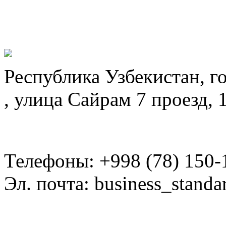
Республика Узбекистан, г
, улица Сайрам 7 проезд, 
Телефоны: +998 (78) 150-
Эл. почта: business_standa