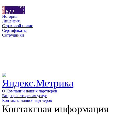
История
Лицензия
Страховой полис
Сертификаты
Сотрудники
О Компании наших партнеров
Виды риэлторских услуг
Контакты наших партнеров
Контактная информация