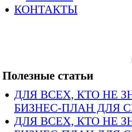
КОНТАКТЫ
Полезные статьи
ДЛЯ ВСЕХ, КТО НЕ З
БИЗНЕС-ПЛАН ДЛЯ С
ДЛЯ ВСЕХ, КТО НЕ З