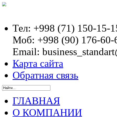
Тел:
+998 (71) 150-15-1
Моб:
+998 (90) 176-60-
Email:
business_standart
Карта сайта
Обратная связь
ГЛАВНАЯ
О КОМПАНИИ