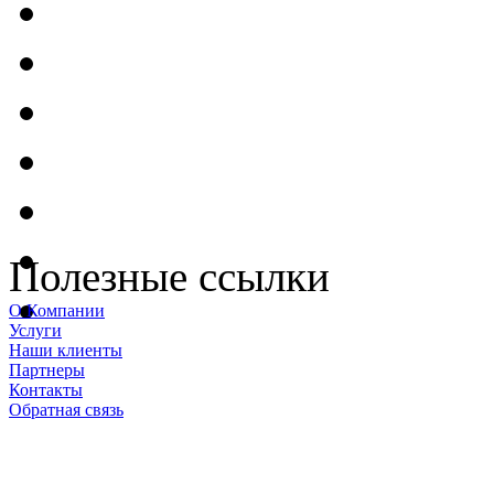
Полезные ссылки
О Компании
Услуги
Наши клиенты
Партнеры
Контакты
Обратная связь