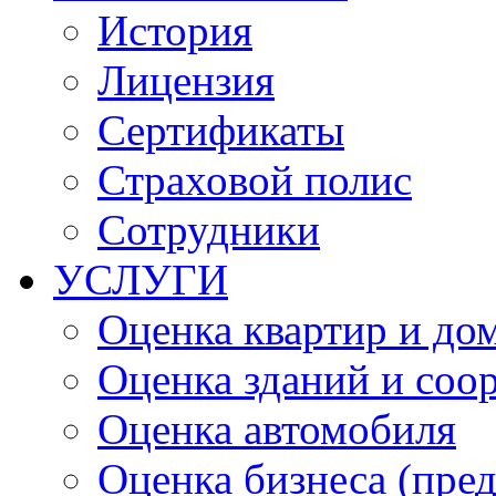
История
Лицензия
Сертификаты
Страховой полис
Сотрудники
УСЛУГИ
Оценка квартир и до
Оценка зданий и соо
Оценка автомобиля
Оценка бизнеса (пре