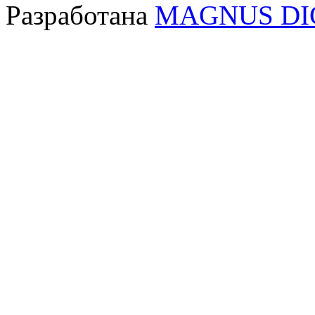
Разработана
MAGNUS DI