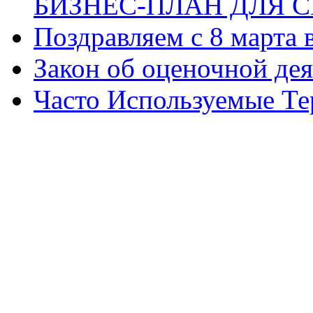
БИЗНЕС-ПЛАН ДЛЯ С
Поздравляем с 8 марта
Закон об оценочной де
Часто Используемые Т