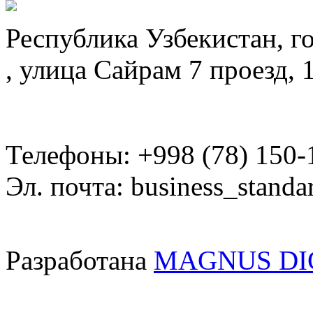
Республика Узбекистан, г
, улица Сайрам 7 проезд, 
Телефоны: +998 (78) 150-
Эл. почта: business_standa
Разработана
MAGNUS DI