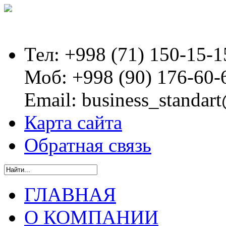
Тел:
+998 (71) 150-15-1
Моб:
+998 (90) 176-60-
Email:
business_standart
Карта сайта
Обратная связь
ГЛАВНАЯ
О КОМПАНИИ