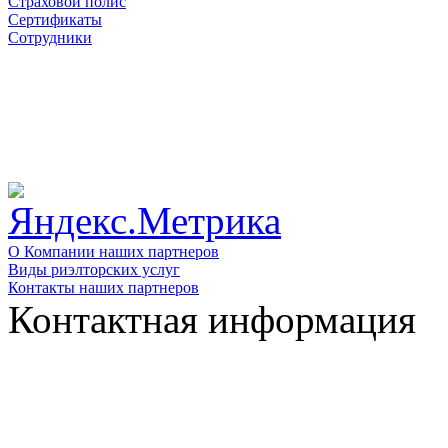
Страховой полис
Сертификаты
Сотрудники
О Компании наших партнеров
Виды риэлторских услуг
Контакты наших партнеров
Контактная информация