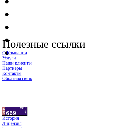
Полезные ссылки
О Компании
Услуги
Наши клиенты
Партнеры
Контакты
Обратная связь
История
Лицензия