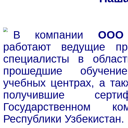
В компании
ООО
работают ведущие пр
специалисты в област
прошедшие обучени
учебных центрах, а та
получившие серт
Государственном к
Республики Узбекистан.