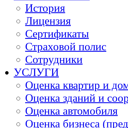
История
Лицензия
Сертификаты
Страховой полис
Сотрудники
УСЛУГИ
Оценка квартир и до
Оценка зданий и соо
Оценка автомобиля
Оценка бизнеса (пре