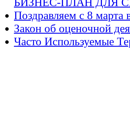
БИЗНЕС-ПЛАН ДЛЯ С
Поздравляем с 8 марта
Закон об оценочной де
Часто Используемые Т