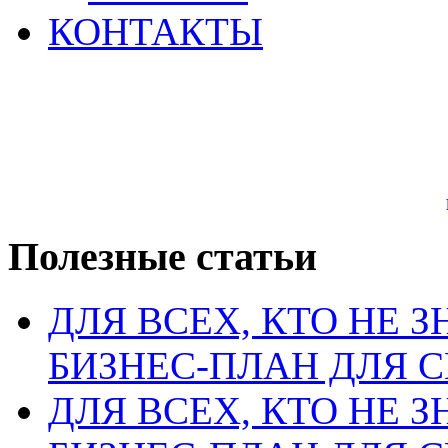
КОНТАКТЫ
Полезные статьи
ДЛЯ ВСЕХ, КТО НЕ З
БИЗНЕС-ПЛАН ДЛЯ С
ДЛЯ ВСЕХ, КТО НЕ З