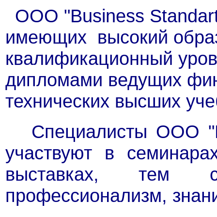
ООО "Business Standart
имеющих высокий обра
квалификационный уров
дипломами ведущих фин
технических высших уче
Специалисты ООО "Bu
участвуют в семинарах
выставках, тем 
профессионализм, знани