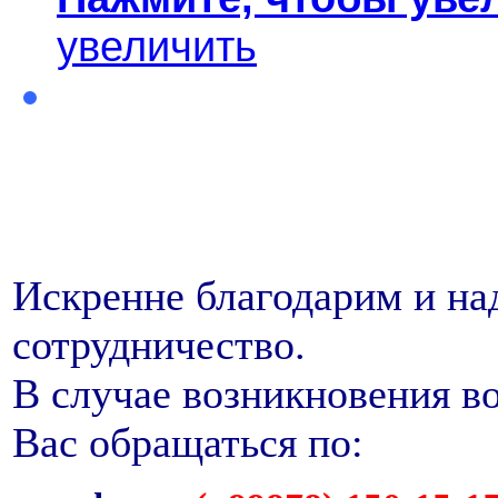
увеличить
Искренне благодарим и на
сотрудничество.
В случае возникновения в
Вас обращаться по: