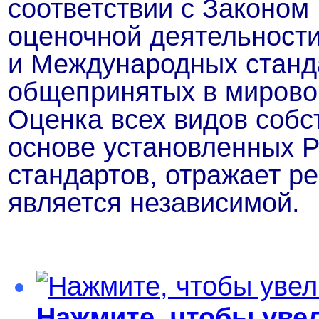
соответствии с Законом
оценочной деятельност
и Международных станд
общепринятых в мировой
Оценка всех видов собс
основе установленных Р
стандартов, отражает р
является независимой.
Нажмите, чтобы уве