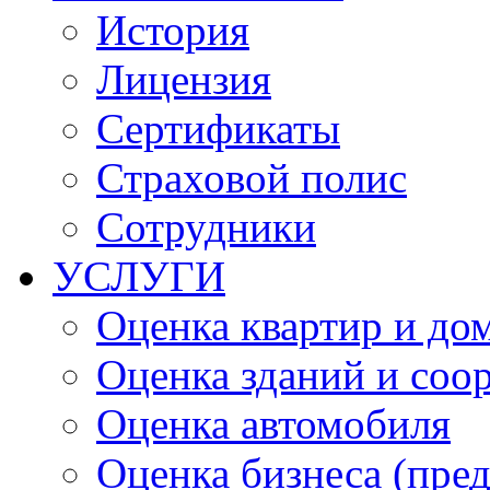
История
Лицензия
Сертификаты
Страховой полис
Сотрудники
УСЛУГИ
Оценка квартир и до
Оценка зданий и соо
Оценка автомобиля
Оценка бизнеса (пре