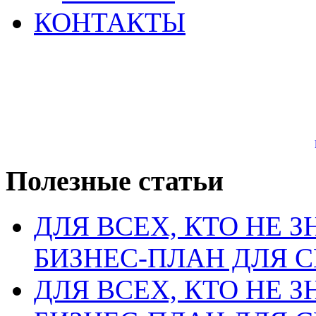
КОНТАКТЫ
Полезные статьи
ДЛЯ ВСЕХ, КТО НЕ З
БИЗНЕС-ПЛАН ДЛЯ С
ДЛЯ ВСЕХ, КТО НЕ З