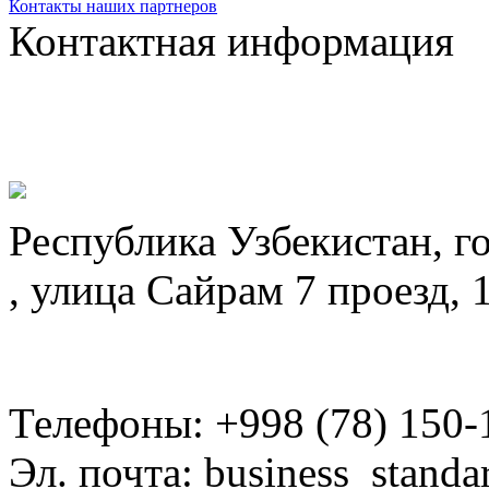
Контакты наших партнеров
Контактная информация
Республика Узбекистан, г
, улица Сайрам 7 проезд, 
Телефоны: +998 (78) 150-
Эл. почта: business_standa