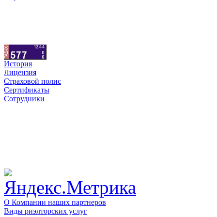
История
Лицензия
Страховой полис
Сертификаты
Сотрудники
О Компании наших партнеров
Виды риэлторских услуг