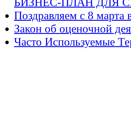
БИЗНЕС-ПЛАН ДЛЯ С
Поздравляем с 8 марта
Закон об оценочной де
Часто Используемые Т