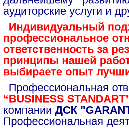
аудиторские услуги и др
Индивидуальный подх
профессиональное отн
ответственность за ре
принципы нашей работ
выбираете опыт лучши
Профессиональная отв
“BUSINESS STANDART
компании
ДСК "GARAN
Профессиональная деят