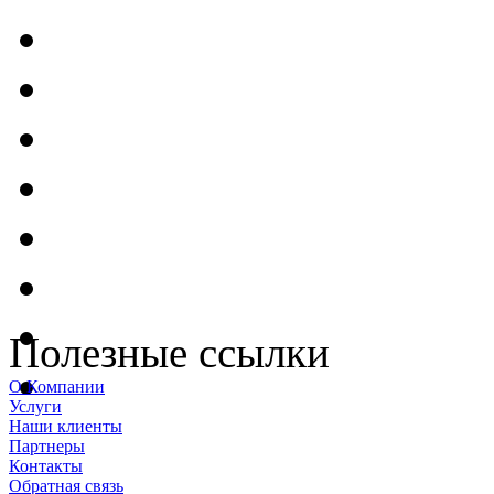
Полезные ссылки
О Компании
Услуги
Наши клиенты
Партнеры
Контакты
Обратная связь