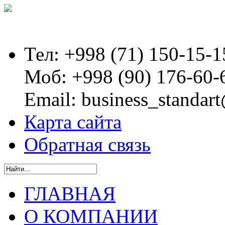
Тел:
+998 (71) 150-15-1
Моб:
+998 (90) 176-60-
Email:
business_standart
Карта сайта
Обратная связь
ГЛАВНАЯ
О КОМПАНИИ