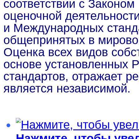
соответствии с Законом
оценочной деятельност
и Международных станд
общепринятых в мировой
Оценка всех видов собс
основе установленных Р
стандартов, отражает р
является независимой.
Нажмите, чтобы уве