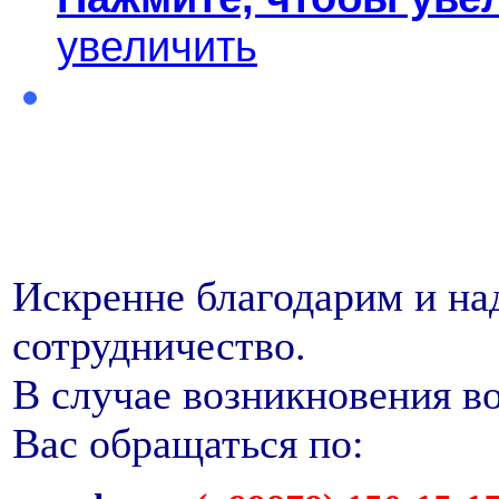
увеличить
Искренне благодарим и на
сотрудничество.
В случае возникновения в
Вас обращаться по: