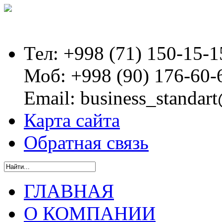
Тел:
+998 (71) 150-15-1
Моб:
+998 (90) 176-60-
Email:
business_standart
Карта сайта
Обратная связь
ГЛАВНАЯ
О КОМПАНИИ