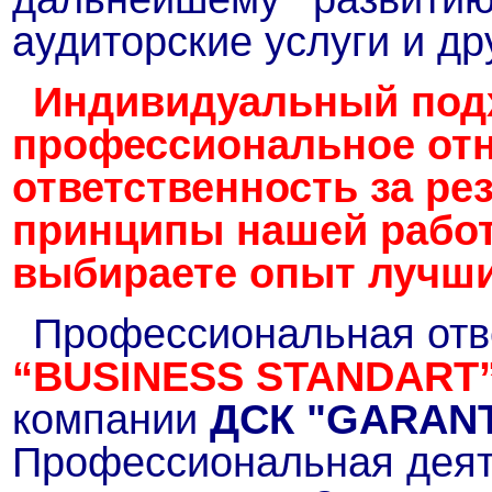
аудиторские услуги и др
Индивидуальный подх
профессиональное отн
ответственность за ре
принципы нашей работ
выбираете опыт лучши
Профессиональная отв
“BUSINESS STANDART
компании
ДСК "GARAN
Профессиональная деят