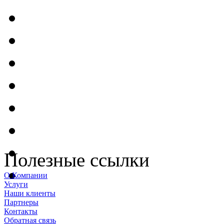
Полезные ссылки
О Компании
Услуги
Наши клиенты
Партнеры
Контакты
Обратная связь