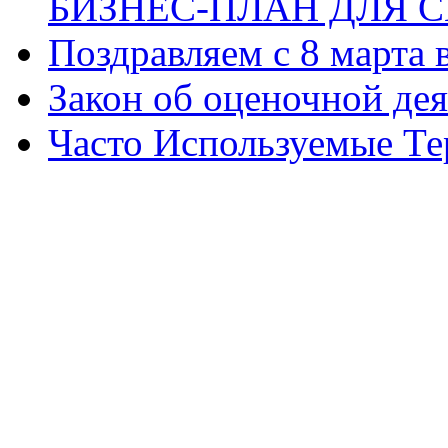
БИЗНЕС-ПЛАН ДЛЯ С
Поздравляем с 8 марта
Закон об оценочной де
Часто Используемые Т