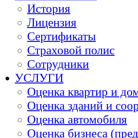
История
Лицензия
Сертификаты
Страховой полис
Сотрудники
УСЛУГИ
Оценка квартир и до
Оценка зданий и соо
Оценка автомобиля
Оценка бизнеса (пре