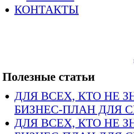
КОНТАКТЫ
Полезные статьи
ДЛЯ ВСЕХ, КТО НЕ З
БИЗНЕС-ПЛАН ДЛЯ С
ДЛЯ ВСЕХ, КТО НЕ З