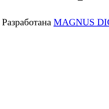
Разработана
MAGNUS DI