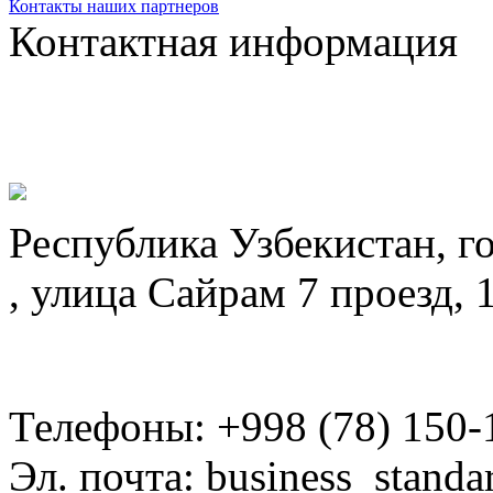
Контакты наших партнеров
Контактная информация
Республика Узбекистан, г
, улица Сайрам 7 проезд, 
Телефоны: +998 (78) 150-
Эл. почта: business_standa