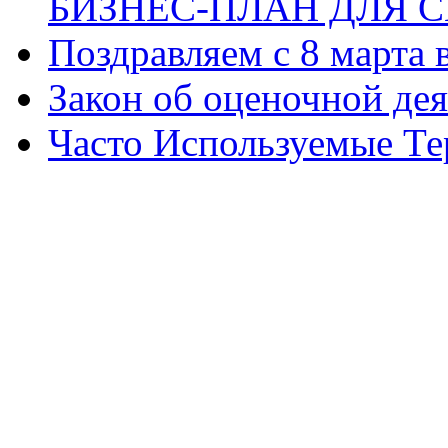
БИЗНЕС-ПЛАН ДЛЯ С
Поздравляем с 8 марта
Закон об оценочной де
Часто Используемые Т