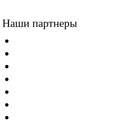
Наши партнеры