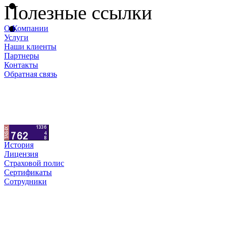
Полезные ссылки
О Компании
Услуги
Наши клиенты
Партнеры
Контакты
Обратная связь
История
Лицензия
Страховой полис
Сертификаты
Сотрудники