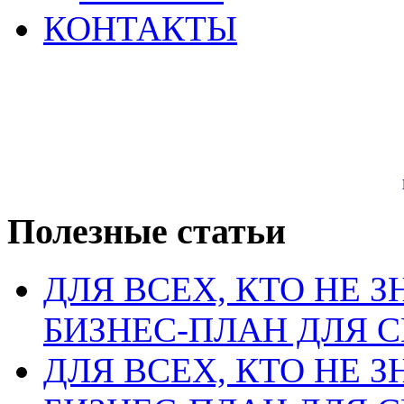
КОНТАКТЫ
Полезные статьи
ДЛЯ ВСЕХ, КТО НЕ З
БИЗНЕС-ПЛАН ДЛЯ С
ДЛЯ ВСЕХ, КТО НЕ З