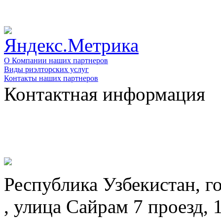
О Компании наших партнеров
Виды риэлторских услуг
Контакты наших партнеров
Контактная информация
Республика Узбекистан, г
, улица Сайрам 7 проезд, 