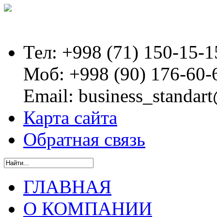
Тел:
+998 (71) 150-15-1
Моб:
+998 (90) 176-60-
Email:
business_standart
Карта сайта
Обратная связь
ГЛАВНАЯ
О КОМПАНИИ