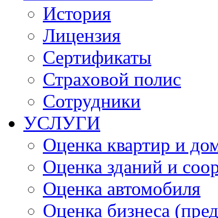
История
Лицензия
Сертификаты
Страховой полис
Сотрудники
УСЛУГИ
Оценка квартир и до
Оценка зданий и соо
Оценка автомобиля
Оценка бизнеса (пре