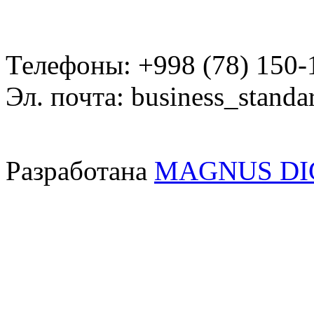
Телефоны: +998 (78) 150-
Эл. почта: business_standa
Разработана
MAGNUS DI