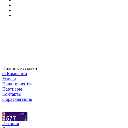
Полезные ссылки
О Компании
Услуги
Наши клиенты
Партнеры
Контакты
Обратная связь
История