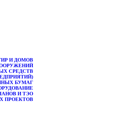
ТИР И ДОМОВ
СООРУЖЕНИЙ
ЫХ СРЕДСТВ
РЕДПРИЯТИЙ)
ННЫХ БУМАГ
ОРУДОВАНИЕ
ЛАНОВ И ТЭО
Х ПРОЕКТОВ