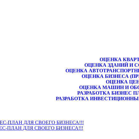
ОЦЕНКА КВАР
ОЦЕНКА ЗДАНИЙ И 
ОЦЕНКА АВТОТРАНСПОРТН
ОЦЕНКА БИЗНЕСА (П
ОЦЕНКА ЦЕ
ОЦЕНКА МАШИН И ОБ
РАЗРАБОТКА БИЗНЕС П
РАЗРАБОТКА ИНВЕСТИЦИОННЫ
НЕС-ПЛАН ДЛЯ СВОЕГО БИЗНЕСА!!!
ЕС-ПЛАН ДЛЯ СВОЕГО БИЗНЕСА!!!