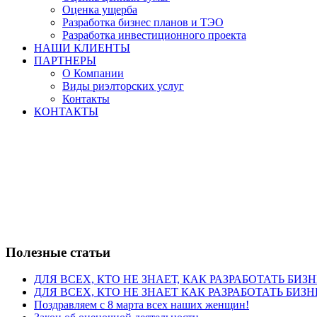
Оценка ущерба
Разработка бизнес планов и ТЭО
Разработка инвестиционного проекта
НАШИ КЛИЕНТЫ
ПАРТНЕРЫ
О Компании
Виды риэлторских услуг
Контакты
КОНТАКТЫ
Полезные статьи
ДЛЯ ВСЕХ, КТО НЕ ЗНАЕТ, КАК РАЗРАБОТАТЬ БИЗ
ДЛЯ ВСЕХ, КТО НЕ ЗНАЕТ КАК РАЗРАБОТАТЬ БИЗН
Поздравляем с 8 марта всех наших женщин!