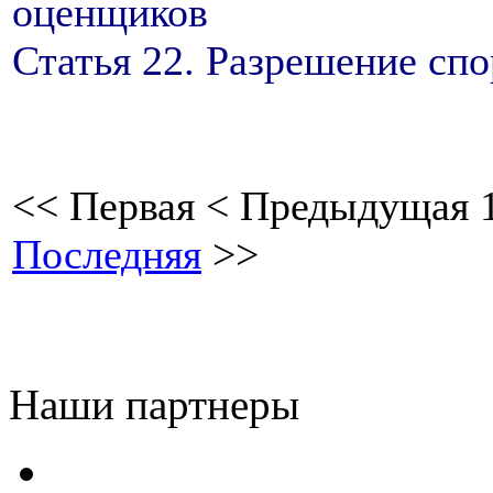
оценщиков
Статья 22. Разрешение сп
<<
Первая
<
Предыдущая
Последняя
>>
Наши партнеры