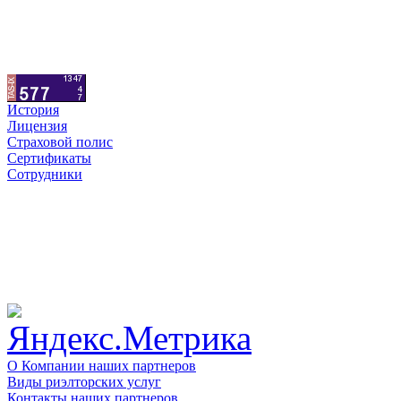
История
Лицензия
Страховой полис
Сертификаты
Сотрудники
О Компании наших партнеров
Виды риэлторских услуг
Контакты наших партнеров