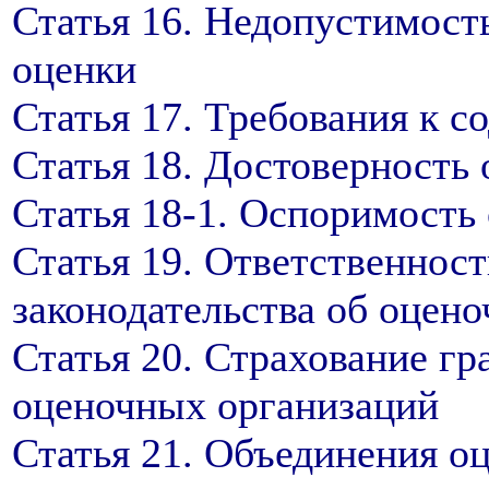
Статья 16. Недопустимост
оценки
Статья 17. Требования к с
Статья 18. Достоверность 
Статья 18-1. Оспоримость 
Статья 19. Ответственност
законодательства об оцен
Статья 20. Страхование г
оценочных организаций
Статья 21. Объединения о