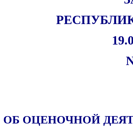
РЕСПУБЛИК
19.0
N
ОБ ОЦЕНОЧНОЙ ДЕЯ