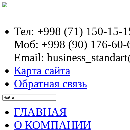
Тел:
+998 (71) 150-15-1
Моб:
+998 (90) 176-60-
Email:
business_standart
Карта сайта
Обратная связь
ГЛАВНАЯ
О КОМПАНИИ