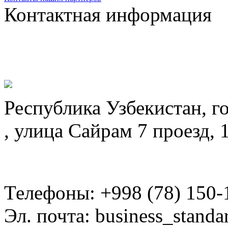
Контактная информация
Республика Узбекистан, г
, улица Сайрам 7 проезд, 
Телефоны: +998 (78) 150-
Эл. почта: business_standa