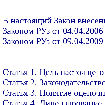
В настоящий Закон внесен
Законом РУз от 04.04.2006 
Законом РУз от 09.04.2009
Статья 1. Цель настоящего
Статья 2. Законодательств
Статья 3. Понятие оценоч
Статья 4. Лицензирование