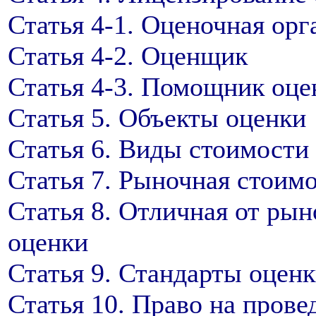
Статья 4-1. Оценочная орг
Статья 4-2. Оценщик
Статья 4-3. Помощник оц
Статья 5. Объекты оценки
Статья 6. Виды стоимости
Статья 7. Рыночная стоимо
Статья 8. Отличная от ры
оценки
Статья 9. Стандарты оцен
Статья 10. Право на прове