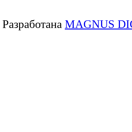
Разработана
MAGNUS DI