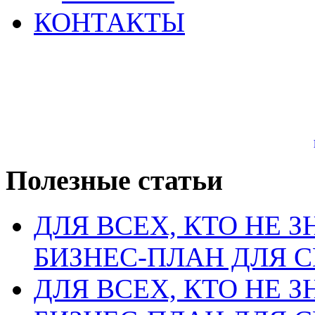
КОНТАКТЫ
Полезные статьи
ДЛЯ ВСЕХ, КТО НЕ З
БИЗНЕС-ПЛАН ДЛЯ С
ДЛЯ ВСЕХ, КТО НЕ З