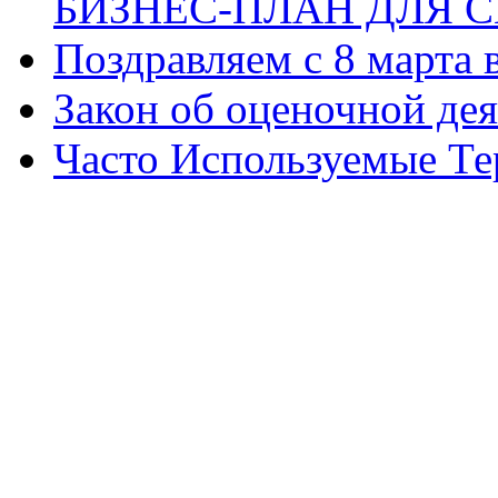
БИЗНЕС-ПЛАН ДЛЯ С
Поздравляем с 8 марта
Закон об оценочной де
Часто Используемые Т