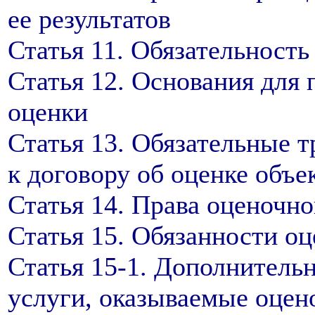
ее результатов
Статья 11. Обязательность
Статья 12. Основания для 
оценки
Статья 13. Обязательные т
к договору об оценке объе
Статья 14. Права оценочн
Статья 15. Обязанности о
Статья 15-1. Дополнител
услуги, оказываемые оцен