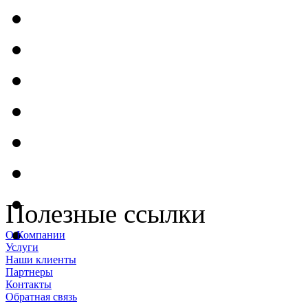
Полезные ссылки
О Компании
Услуги
Наши клиенты
Партнеры
Контакты
Обратная связь