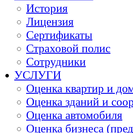
История
Лицензия
Сертификаты
Страховой полис
Сотрудники
УСЛУГИ
Оценка квартир и до
Оценка зданий и соо
Оценка автомобиля
Оценка бизнеса (пре