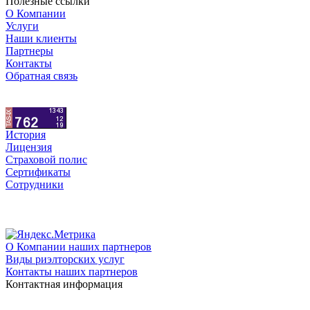
Полезные ссылки
О Компании
Услуги
Наши клиенты
Партнеры
Контакты
Обратная связь
История
Лицензия
Страховой полис
Сертификаты
Сотрудники
О Компании наших партнеров
Виды риэлторских услуг
Контакты наших партнеров
Контактная информация