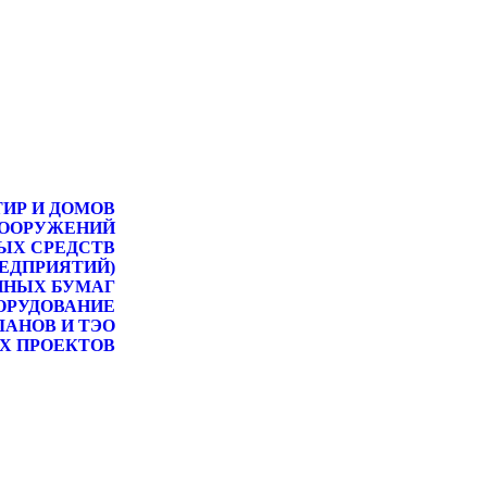
ТИР И ДОМОВ
СООРУЖЕНИЙ
ЫХ СРЕДСТВ
РЕДПРИЯТИЙ)
ННЫХ БУМАГ
ОРУДОВАНИЕ
ЛАНОВ И ТЭО
Х ПРОЕКТОВ