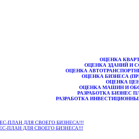
ОЦЕНКА КВАР
ОЦЕНКА ЗДАНИЙ И 
ОЦЕНКА АВТОТРАНСПОРТН
ОЦЕНКА БИЗНЕСА (П
ОЦЕНКА ЦЕ
ОЦЕНКА МАШИН И ОБ
РАЗРАБОТКА БИЗНЕС П
РАЗРАБОТКА ИНВЕСТИЦИОННЫ
НЕС-ПЛАН ДЛЯ СВОЕГО БИЗНЕСА!!!
ЕС-ПЛАН ДЛЯ СВОЕГО БИЗНЕСА!!!