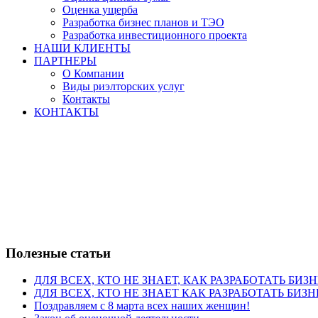
Оценка ущерба
Разработка бизнес планов и ТЭО
Разработка инвестиционного проекта
НАШИ КЛИЕНТЫ
ПАРТНЕРЫ
О Компании
Виды риэлторских услуг
Контакты
КОНТАКТЫ
Полезные статьи
ДЛЯ ВСЕХ, КТО НЕ ЗНАЕТ, КАК РАЗРАБОТАТЬ БИЗ
ДЛЯ ВСЕХ, КТО НЕ ЗНАЕТ КАК РАЗРАБОТАТЬ БИЗН
Поздравляем с 8 марта всех наших женщин!