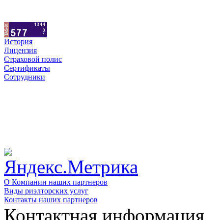
История
Лицензия
Страховой полис
Сертификаты
Сотрудники
О Компании наших партнеров
Виды риэлторских услуг
Контакты наших партнеров
Контактная информация