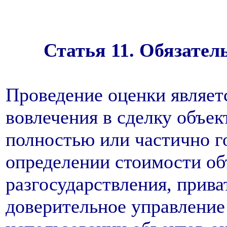
Статья 11. Обязател
Проведение оценки являет
вовлечения в сделку объе
полностью или частично го
определении стоимости об
разгосударствления, прива
доверительное управление 