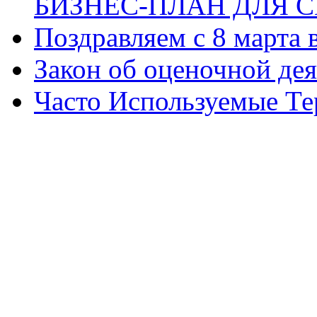
БИЗНЕС-ПЛАН ДЛЯ С
Поздравляем с 8 марта
Закон об оценочной де
Часто Используемые Т