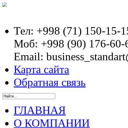
Тел:
+998 (71) 150-15-1
Моб:
+998 (90) 176-60-
Email:
business_standart
Карта сайта
Обратная связь
ГЛАВНАЯ
О КОМПАНИИ