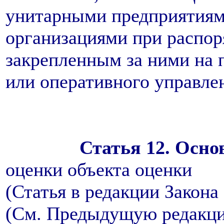
унитарными предприятиям
организациями при распо
закрепленным за ними на 
или оперативного управле
Статья 12. Осно
оценки объекта оценки
(Статья в редакции Закона 
(См. Предыдущую редакц