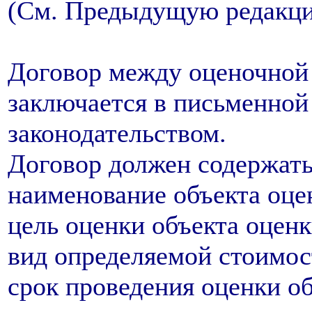
(См. Предыдущую редакц
Договор между оценочной 
заключается в письменной
законодательством.
Договор должен содержать
наименование объекта оце
цель оценки объекта оценк
вид определяемой стоимос
срок проведения оценки об