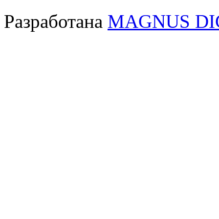
Разработана
MAGNUS DI