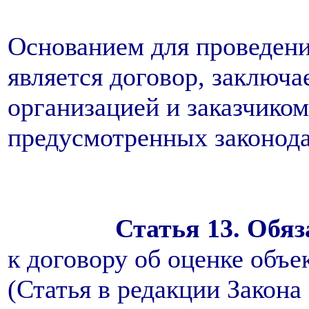
Основанием для проведени
является договор, заключ
организацией и заказчиком
предусмотренных законодат
Статья 13. Обя
к договору об оценке объе
(Статья в редакции Закона 