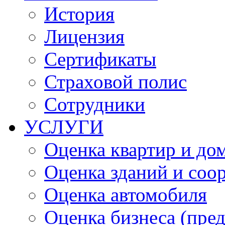
История
Лицензия
Сертификаты
Страховой полис
Сотрудники
УСЛУГИ
Оценка квартир и до
Оценка зданий и соо
Оценка автомобиля
Оценка бизнеса (пре