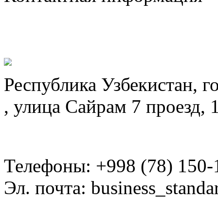
Республика Узбекистан, г
, улица Сайрам 7 проезд, 
Телефоны: +998 (78) 150-
Эл. почта: business_standa