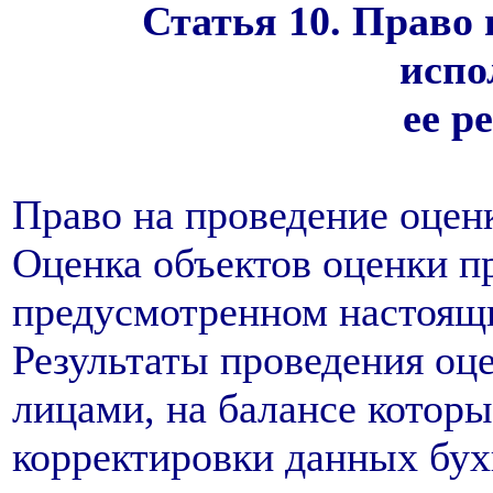
Статья 10. Право 
испо
ее р
Право на проведение оцен
Оценка объектов оценки пр
предусмотренном настоящ
Результаты проведения оц
лицами, на балансе которы
корректировки данных бухг