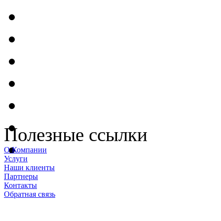
Полезные ссылки
О Компании
Услуги
Наши клиенты
Партнеры
Контакты
Обратная связь