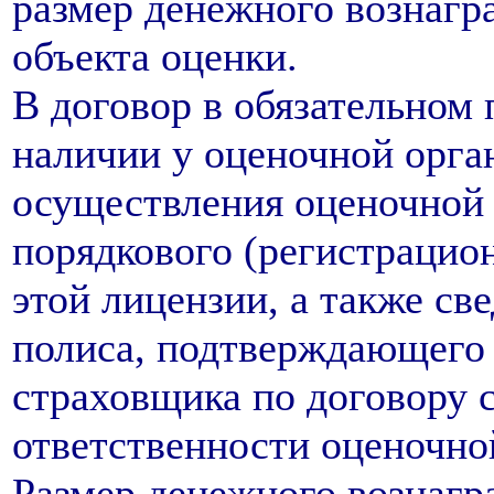
размер денежного вознагр
объекта оценки.
В договор в обязательном
наличии у оценочной орга
осуществления оценочной 
порядкового (регистрацио
этой лицензии, а также св
полиса, подтверждающего 
страховщика по договору 
ответственности оценочно
Размер денежного вознагр