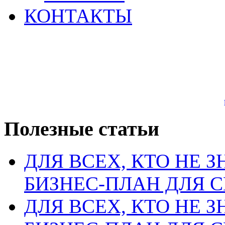
КОНТАКТЫ
Полезные статьи
ДЛЯ ВСЕХ, КТО НЕ З
БИЗНЕС-ПЛАН ДЛЯ С
ДЛЯ ВСЕХ, КТО НЕ З