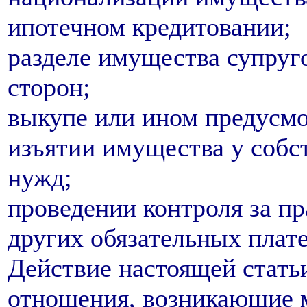
ипотечном кредитовании;
разделе имущества супруг
сторон;
выкупе или ином предусмо
изъятии имущества у собс
нужд;
проведении контроля за п
других обязательных плат
Действие настоящей статьи
отношения, возникающие 