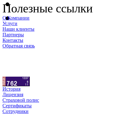
Полезные ссылки
О Компании
Услуги
Наши клиенты
Партнеры
Контакты
Обратная связь
История
Лицензия
Страховой полис
Сертификаты
Сотрудники