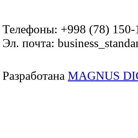
Телефоны: +998 (78) 150-
Эл. почта: business_standa
Разработана
MAGNUS DI