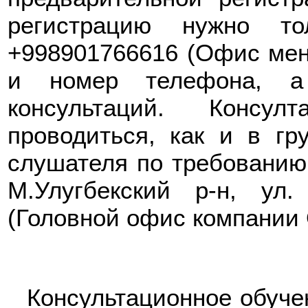
регистрацию нужно то
+998901766616 (Офис мен
и номер телефона, а
консультаций. Консул
проводиться, как и в гр
слушателя по требованию.
М.Улугбекский р-н, ул
(Головной офис компани
Консультационное обуче