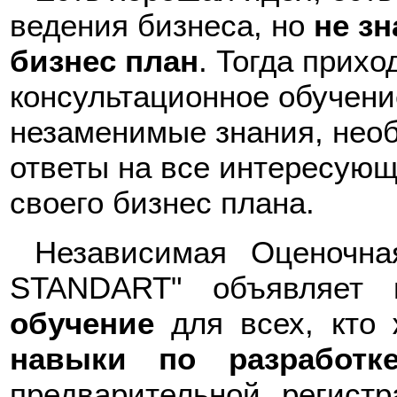
ведения бизнеса, но
не зн
бизнес план
. Тогда прихо
консультационное обучени
незаменимые знания, нео
ответы на все интересующ
своего бизнес плана.
Независимая Оценочн
STANDART" объявляет
обучение
для всех, кто
навыки по разработк
предварительной регист