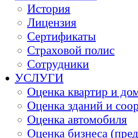
История
Лицензия
Сертификаты
Страховой полис
Сотрудники
УСЛУГИ
Оценка квартир и до
Оценка зданий и соо
Оценка автомобиля
Оценка бизнеса (пре