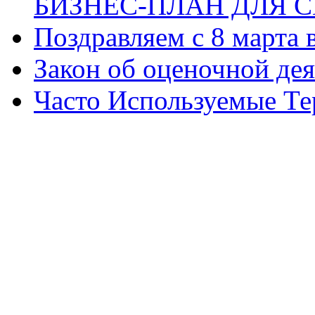
БИЗНЕС-ПЛАН ДЛЯ С
Поздравляем с 8 марта
Закон об оценочной де
Часто Используемые Т