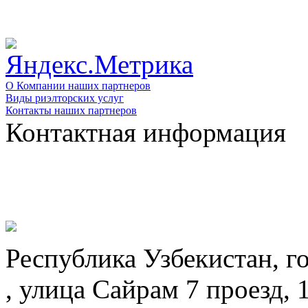
О Компании наших партнеров
Виды риэлторских услуг
Контакты наших партнеров
Контактная информация
Республика Узбекистан, г
, улица Сайрам 7 проезд, 