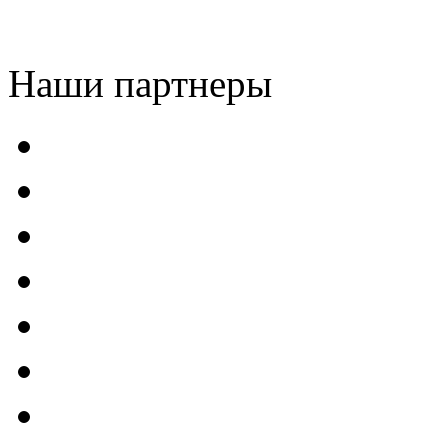
Наши партнеры