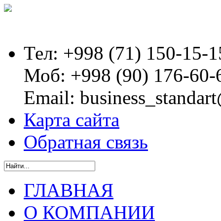
Тел:
+998 (71) 150-15-1
Моб:
+998 (90) 176-60-
Email:
business_standart
Карта сайта
Обратная связь
ГЛАВНАЯ
О КОМПАНИИ