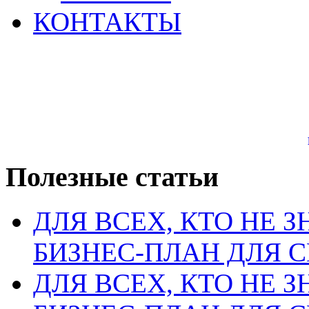
КОНТАКТЫ
Полезные статьи
ДЛЯ ВСЕХ, КТО НЕ З
БИЗНЕС-ПЛАН ДЛЯ С
ДЛЯ ВСЕХ, КТО НЕ З