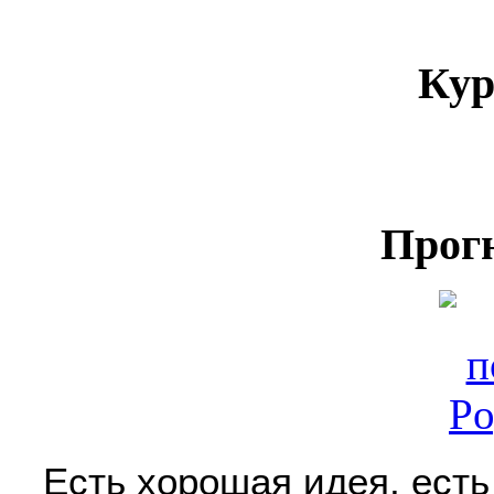
Кур
Прог
Есть хорошая идея, есть