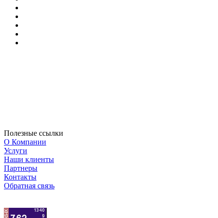
Полезные ссылки
О Компании
Услуги
Наши клиенты
Партнеры
Контакты
Обратная связь