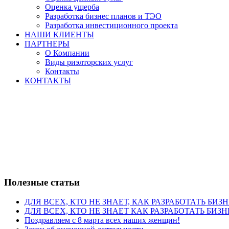
Оценка ущерба
Разработка бизнес планов и ТЭО
Разработка инвестиционного проекта
НАШИ КЛИЕНТЫ
ПАРТНЕРЫ
О Компании
Виды риэлторских услуг
Контакты
КОНТАКТЫ
Полезные статьи
ДЛЯ ВСЕХ, КТО НЕ ЗНАЕТ, КАК РАЗРАБОТАТЬ БИЗ
ДЛЯ ВСЕХ, КТО НЕ ЗНАЕТ КАК РАЗРАБОТАТЬ БИЗН
Поздравляем с 8 марта всех наших женщин!