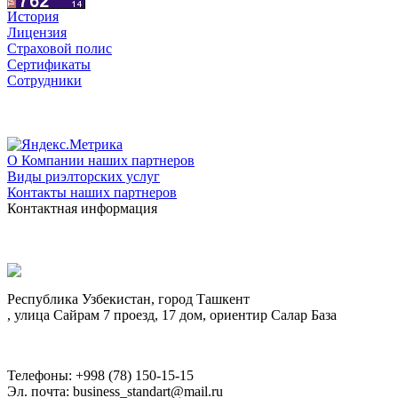
История
Лицензия
Страховой полис
Сертификаты
Сотрудники
О Компании наших партнеров
Виды риэлторских услуг
Контакты наших партнеров
Контактная информация
Республика Узбекистан, город Ташкент
, улица Сайрам 7 проезд, 17 дом, ориентир Салар База
Телефоны: +998 (78) 150-15-15
Эл. почта: business_standart@mail.ru