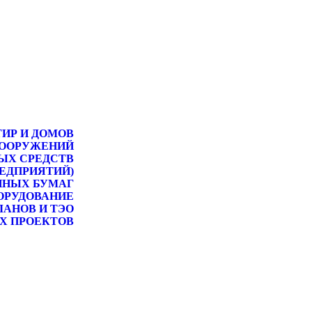
ТИР И ДОМОВ
СООРУЖЕНИЙ
ЫХ СРЕДСТВ
РЕДПРИЯТИЙ)
ННЫХ БУМАГ
ОРУДОВАНИЕ
ЛАНОВ И ТЭО
Х ПРОЕКТОВ