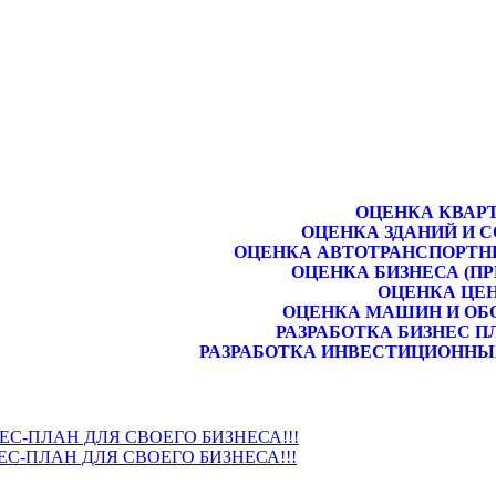
ОЦЕНКА КВАР
ОЦЕНКА ЗДАНИЙ И 
ОЦЕНКА АВТОТРАНСПОРТН
ОЦЕНКА БИЗНЕСА (П
ОЦЕНКА ЦЕ
ОЦЕНКА МАШИН И ОБ
РАЗРАБОТКА БИЗНЕС П
РАЗРАБОТКА ИНВЕСТИЦИОННЫ
НЕС-ПЛАН ДЛЯ СВОЕГО БИЗНЕСА!!!
ЕС-ПЛАН ДЛЯ СВОЕГО БИЗНЕСА!!!