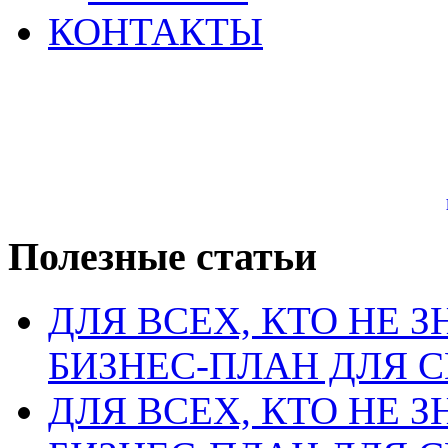
КОНТАКТЫ
Полезные статьи
ДЛЯ ВСЕХ, КТО НЕ З
БИЗНЕС-ПЛАН ДЛЯ С
ДЛЯ ВСЕХ, КТО НЕ З