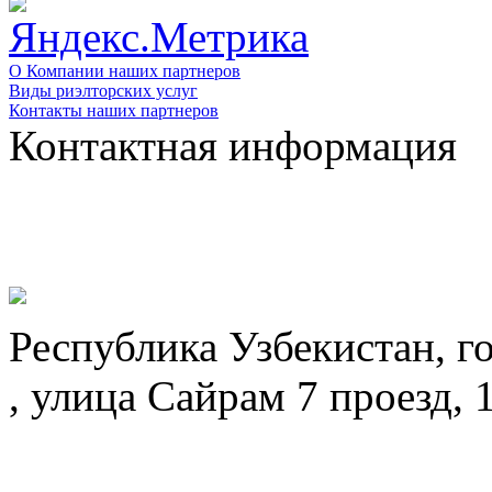
О Компании наших партнеров
Виды риэлторских услуг
Контакты наших партнеров
Контактная информация
Республика Узбекистан, г
, улица Сайрам 7 проезд, 