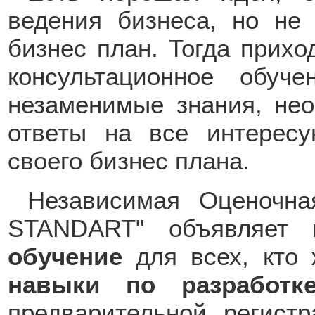
ведения бизнеса, но не 
бизнес план. Тогда прихо
консультационное обуч
незаменимые знания, не
ответы на все интерес
своего бизнес плана.
Независимая Оценочн
STANDART" объявляет
обучение
для всех, кто
навыки по разработк
предварительной регист