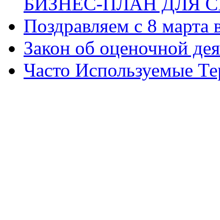
БИЗНЕС-ПЛАН ДЛЯ С
Поздравляем с 8 марта
Закон об оценочной де
Часто Используемые Т