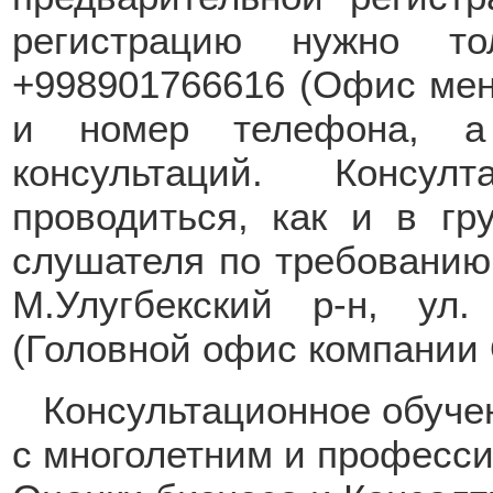
регистрацию нужно то
+998901766616 (Офис мен
и номер телефона, а
консультаций. Консул
проводиться, как и в гр
слушателя по требованию.
М.Улугбекский р-н, ул
(Головной офис компани
Консультационное обуче
с многолетним и професс