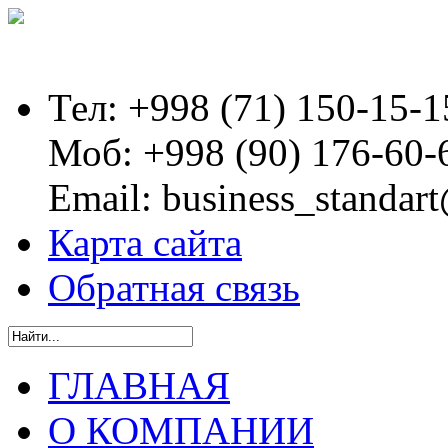
Тел:
+998 (71) 150-15-1
Моб:
+998 (90) 176-60-
Email:
business_standart
Карта сайта
Обратная связь
ГЛАВНАЯ
О КОМПАНИИ