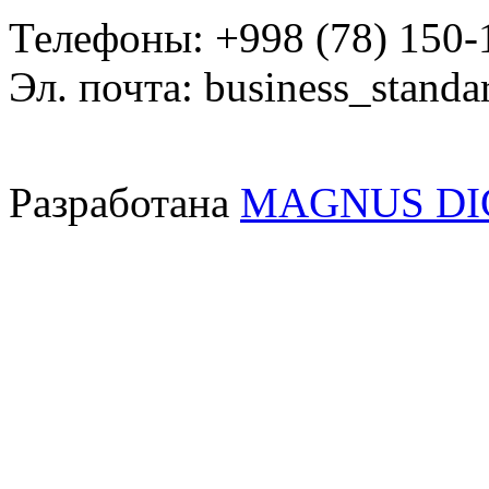
Телефоны: +998 (78) 150-
Эл. почта: business_standa
Разработана
MAGNUS DI