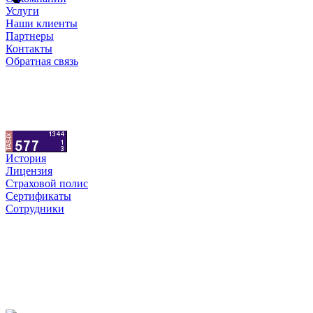
Услуги
Наши клиенты
Партнеры
Контакты
Обратная связь
История
Лицензия
Страховой полис
Сертификаты
Сотрудники