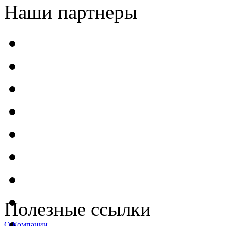
Наши партнеры
Полезные ссылки
О Компании