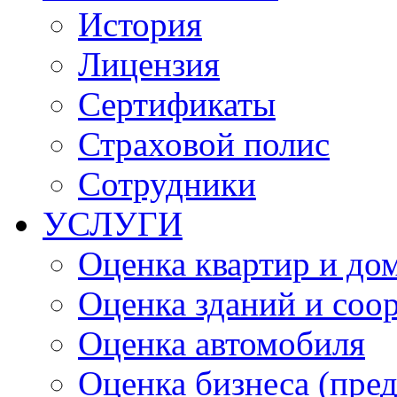
История
Лицензия
Сертификаты
Страховой полис
Сотрудники
УСЛУГИ
Оценка квартир и до
Оценка зданий и соо
Оценка автомобиля
Оценка бизнеса (пре