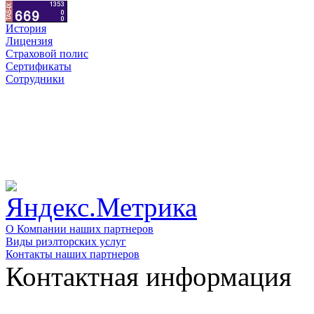
История
Лицензия
Страховой полис
Сертификаты
Сотрудники
О Компании наших партнеров
Виды риэлторских услуг
Контакты наших партнеров
Контактная информация