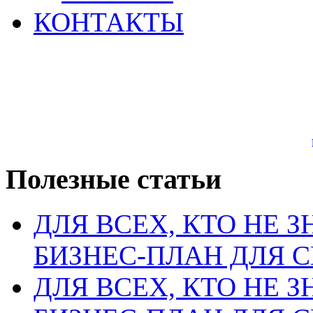
КОНТАКТЫ
Полезные статьи
ДЛЯ ВСЕХ, КТО НЕ З
БИЗНЕС-ПЛАН ДЛЯ С
ДЛЯ ВСЕХ, КТО НЕ З