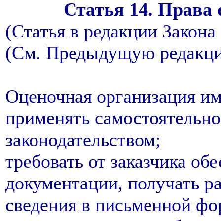
Статья 14. Права
(Статья в редакции Закона 
(См. Предыдущую редакц
Оценочная организация им
применять самостоятельно
законодательством;
требовать от заказчика об
документации, получать р
сведения в письменной фо