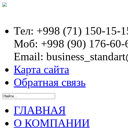
Тел:
+998 (71) 150-15-1
Моб:
+998 (90) 176-60-
Email:
business_standart
Карта сайта
Обратная связь
ГЛАВНАЯ
О КОМПАНИИ