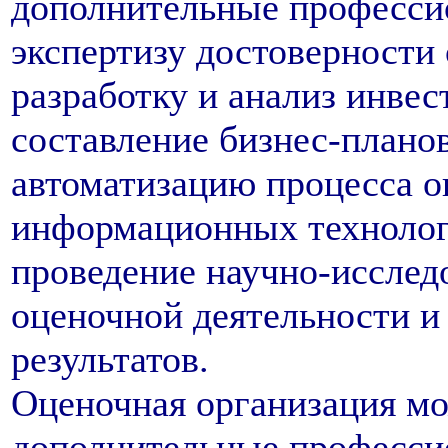
дополнительные професси
экспертизу достоверности 
разработку и анализ инве
составление бизнес-планов
автоматизацию процесса о
информационных технолог
проведение научно-исследо
оценочной деятельности и
результатов.
Оценочная организация мо
дополнительные професси