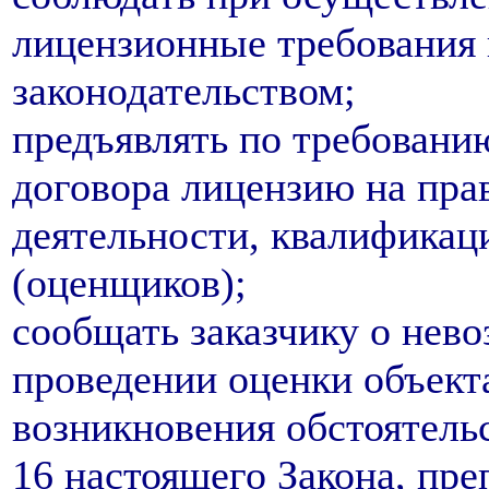
лицензионные требования 
законодательством;
предъявлять по требовани
договора лицензию на пра
деятельности, квалифика
(оценщиков);
сообщать заказчику о нево
проведении оценки объект
возникновения обстоятель
16 настоящего Закона, пр