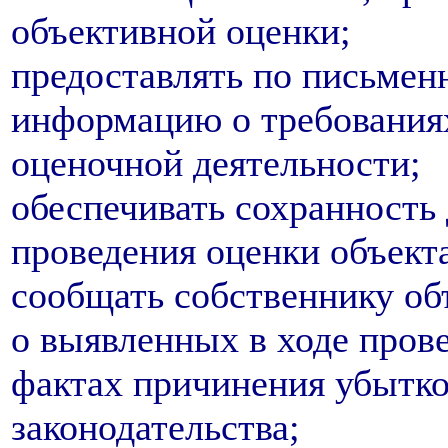
объективной оценки;
предоставлять по письмен
информацию о требованиях
оценочной деятельности;
обеспечивать сохранность
проведения оценки объект
сообщать собственнику объ
о выявленных в ходе пров
фактах причинения убытко
законодательства;