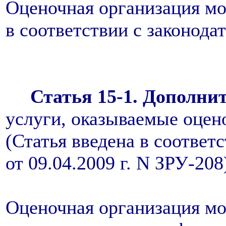
Оценочная организация мо
в соответствии с законода
Статья 15-1. Дополн
услуги, оказываемые оцен
(Статья введена в соответ
от 09.04.2009 г. N ЗРУ-208
Оценочная организация м