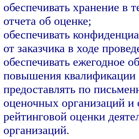
обеспечивать хранение в т
отчета об оценке;
обеспечивать конфиденциа
от заказчика в ходе прове
обеспечивать ежегодное о
повышения квалификации 
предоставлять по письмен
оценочных организаций и
рейтинговой оценки деяте
организаций.