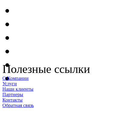
Полезные ссылки
О Компании
Услуги
Наши клиенты
Партнеры
Контакты
Обратная связь