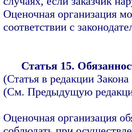
случаях, если заказчик на
Оценочная организация мо
соответствии с законодате
Статья 15. Обязанно
(Статья в редакции Закона 
(См. Предыдущую редакц
Оценочная организация об
соблюдать при осуществле