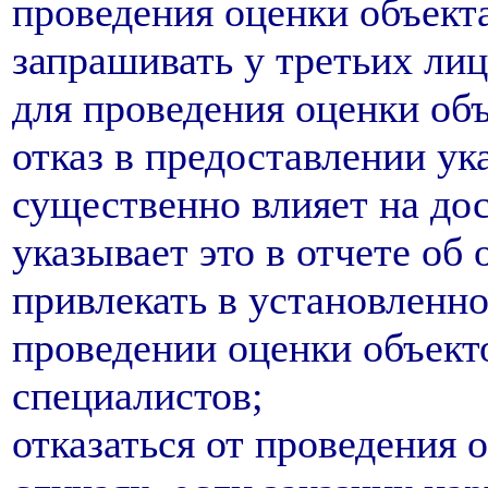
проведения оценки объект
запрашивать у третьих л
для проведения оценки объ
отказ в предоставлении у
существенно влияет на до
указывает это в отчете об 
привлекать в установленно
проведении оценки объект
специалистов;
отказаться от проведения 