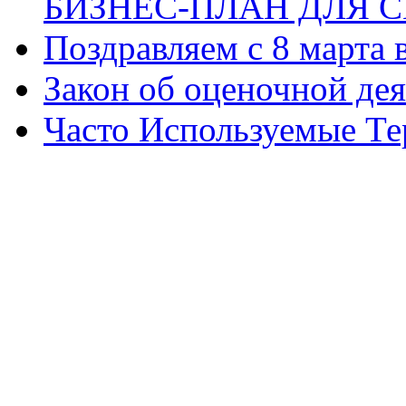
БИЗНЕС-ПЛАН ДЛЯ С
Поздравляем с 8 марта
Закон об оценочной де
Часто Используемые Т